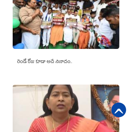
రెండో రోజు కూడా అదే నినాదం..