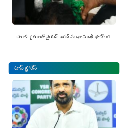
పొగాకు రైతుల‌తో వైయ‌స్ జ‌గ‌న్ ముఖాముఖి..ఫొటోలు1
టాప్ స్టోరీస్