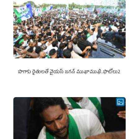
పొగాకు రైతుల‌తో వైయ‌స్ జ‌గ‌న్ ముఖాముఖి..ఫొటోలు2