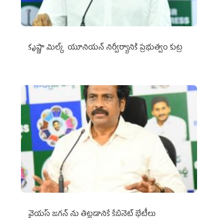
కృష్ణా మిల్క్‌ యూనియన్‌ నిర్వీర్యానికి ప్రభుత్వం కుట్ర
వైయ‌స్ జగన్‌ ను తిట్టడానికే కేబినెట్‌ భేటీలు