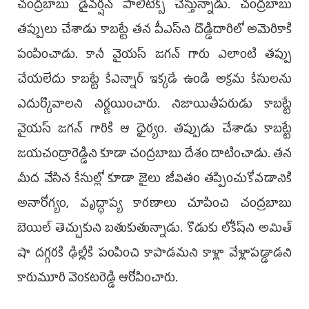
చంద్ర‌బాబు డైవ‌ర్ష‌న్ పాలిటిక్స్ చేస్తున్నాడు. చంద్ర‌బాబు
త‌ప్పులు చేశాడు కాబ‌ట్టే త‌న పీఎస్‌ని దొడ్డిదారిలో అమెరికాకి
పంపించాడు. కానీ వైయ‌స్ జ‌గ‌న్ గారు ఎలాంటి త‌ప్పు
చేయ‌లేదు కాబ‌ట్టే కేఎన్నార్ ఇక్క‌డే ఉండి అక్ర‌మ కేసుల‌ను
ఎదుర్కొవాల‌ని నిర్ణ‌యించారు. నిజాయితీప‌రుడు కాబ‌ట్టే
వైయ‌స్ జ‌గ‌న్ గారికి ఆ ధైర్యం. త‌ప్పుడు చేశాడు కాబ‌ట్టే
జ‌య‌చంద్రారెడ్డిని కూడా చంద్ర‌బాబు దేశం దాటించాడు. త‌న
మీద వేసిన కేసుల్లో కూడా జైలు జీవితం త‌ప్పించుకోవ‌డానికి
అనారోగ్యం, వృద్ధాప్య కార‌ణాలు చూపించి చంద్ర‌బాబు
బెయిల్ తెచ్చుకుని బ‌తుకుతున్నాడు. కొడుకు లోకేష్‌ని అమిత్
షా ద‌గ్గ‌ర‌కి ఢిల్లీకి పంపించి కాపాడ‌మ‌ని కాళ్లా వేళ్లాప‌డ్డాడని
కారుమూరి వెంక‌ట‌రెడ్డి ఆరోపించారు.