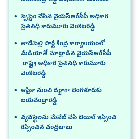
జ‌య‌చంద్రారెడ్డి విష‌యంలో చేసిందిదే
స్ప‌ష్టం చేసిన వైయ‌స్ఆర్‌సీపీ అధికార
ప్ర‌తినిధి కారుమూరు వెంక‌ట‌రెడ్డి
తాడేప‌ల్లి పార్టీ కేంద్ర కార్యాల‌యంలో
మీడియాతో మాట్లాడిన వైయ‌స్ఆర్‌సీపీ
రాష్ట్ర అధికార ప్ర‌తినిధి కారుమూరు
వెంక‌ట‌రెడ్డి
ఆఫ్రికా నుంచి ద‌ర్జాగా బెంగ‌ళూరుకు
జ‌య‌చంద్రారెడ్డి
వ్య‌వ‌స్థ‌ల‌ను మేనేజ్ చేసి బెయిల్ ఇప్పించి
రప్పించిన చంద్ర‌బాబు