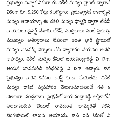
ప్ర‌భుత్వం వ‌చ్చాక ఏకంగా ఈ నకిలీ మ‌ద్యం ప్లాంట్ ద్వారానే
ఏకంగా రూ. 5,250 కోట్లు కొల్ల‌గొట్టారు. ప్ర‌భుత్వానికి రావాల్సిన
మ‌ద్యం ఆదాయాన్ని ఈ న‌కిలీ మ‌ద్యం ఫ్యాక్ట‌రీ ద్వారా టీడీపీ
నాయ‌కులు డైవ‌ర్ట్ చేశారు. లోకేష్‌, చంద్ర‌బాబు వంటి ప్ర‌భుత్వ
ముఖ్యుల ఆశీర్వాదాలు లేకుండా ఇంత భారీ స్థాయిలో
మ‌ద్యం నెట్‌వ‌ర్క్ ఏర్పాటు చేసి వ్యాపారం చేయ‌డం అనేది
అసాధ్యం. న‌కిలీ మ‌ద్యం కేసులో జ‌య‌చంద్రారెడ్డి ఏ 17గా,
ఆయ‌న బావ‌మ‌రిది గిరిధ‌ర్‌రెడ్డి ఏ 18గా ఉన్నారు. కానీ
ప్ర‌భుత్వం వారిని క‌నీసం అరెస్ట్ కూడా చేయ‌లేదు. న‌కిలీ
మ‌ద్యం రాకెట్ వ్య‌వ‌హారం వెలుగుచూడ‌టంతో గ‌త 8
నెల‌లుగా చంద్ర‌బాబు డైరెక్ష‌న్‌లో జ‌య‌చంద్రారెడ్డి ఆఫ్రికాలోనే
త‌ల‌దాచుకుని బెయిల్ రావ‌డంతో బామ్మ‌ర్దితో క‌లిసి
బెంగ‌ళూరులో ల్యాండ్ అయ్యాడు. కానీ ఇదే కేసులో ఏ