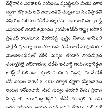
దొడ్డిదారిన విదేశాల‌కు పంపించు. వ్య‌వ‌స్థ‌ల‌ను మేనేజ్ చేశాక
ద‌ర్జాగా ర‌ప్పించు అనే విధానంతోనే చంద్రబాబు ప‌నిచేస్తాడ‌నే
విష‌యం మ‌రోసారి న‌కిలీ మ‌ద్యం కేసు ద్వారా జ‌యచంద్రారెడ్డి
విష‌యంలో నిరూపిత‌మైంద‌ని వైయ‌స్ఆర్‌సీపీ రాష్ట్ర అధికార
ప్ర‌తినిధి కారుమూరు వెంక‌ట‌రెడ్డి స్ప‌ష్టం చేశారు. తాడేప‌ల్లి
పార్టీ కేంద్ర కార్యాల‌యంలో ఆయ‌న మీడియాతో మాట్లాడుతూ
మొల‌క‌లచెరువులో న‌కిలీ మ‌ద్యం త‌యారీ నిందితుడైన
తంబ‌ళ్ల‌ప‌ల్లె నియోజ‌క‌వ‌ర్గ టీడీపీ ఇన్‌చార్జి జ‌య‌చంద్రారెడ్డిని
అరెస్ట్ చేయ‌కుండా ఆఫ్రికాకు పంపించి, వ్య‌వ‌స్థ‌ల‌ను మేనేజ్
చేసి బెయిల్ రాగానే 8 నెల‌ల త‌ర్వాత ద‌ర్జాగా ర‌ప్పించాడ‌ని
ఆయ‌న ఆరోపించారు. న‌క‌లీ మద్యం త‌యారీ వెనుక ప్ర‌ధాన
సూత్ర‌ధారి జ‌య‌చంద్రారెడ్డేనని టీడీపీ క‌ర‌ప‌త్రిక ఈనాడు