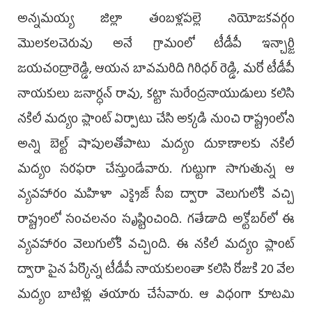
అన్న‌మ‌య్య జిల్లా తంబ‌ళ్ల‌ప‌ల్లె నియోజక‌వ‌ర్గం
మొల‌క‌ల‌చెరువు అనే గ్రామంలో టీడీపీ ఇన్చార్జి
జ‌య‌చంద్రారెడ్డి, ఆయ‌న బావ‌మ‌రిది గిరిధ‌ర్ రెడ్డి, మ‌రో టీడీపీ
నాయ‌కులు జ‌నార్ధ‌న్ రావు, క‌ట్టా సురేంద్ర‌నాయుడులు క‌లిసి
న‌కిలీ మ‌ద్యం ప్లాంట్ ఏర్పాటు చేసి అక్క‌డి నుంచి రాష్ట్రంలోని
అన్ని బెల్ట్ షాపులతోపాటు మ‌ద్యం దుకాణాల‌కు న‌కిలీ
మ‌ద్యం స‌ర‌ఫ‌రా చేస్తుండేవారు. గుట్టుగా సాగుతున్న ఆ
వ్య‌వ‌హారం మ‌హిళా ఎక్సైజ్ సీఐ ద్వారా వెలుగులోకి వ‌చ్చి
రాష్ట్రంలో సంచ‌ల‌నం సృష్టించింది. గ‌తేడాది అక్టోబ‌ర్‌లో ఈ
వ్య‌వ‌హారం వెలుగులోకి వ‌చ్చింది. ఈ న‌కిలీ మ‌ద్యం ప్లాంట్
ద్వారా పైన పేర్కొన్న టీడీపీ నాయ‌కులంతా క‌లిసి రోజుకి 20 వేల
మ‌ద్యం బాటిళ్లు త‌యారు చేసేవారు. ఆ విధంగా కూట‌మి