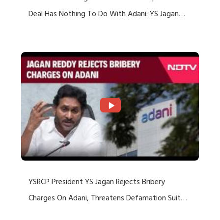
Deal Has Nothing To Do With Adani: YS Jagan
Rejects US Charges
YSRCP President YS Jagan Rejects Bribery
Charges On Adani, Threatens Defamation Suit
Against Media Groups