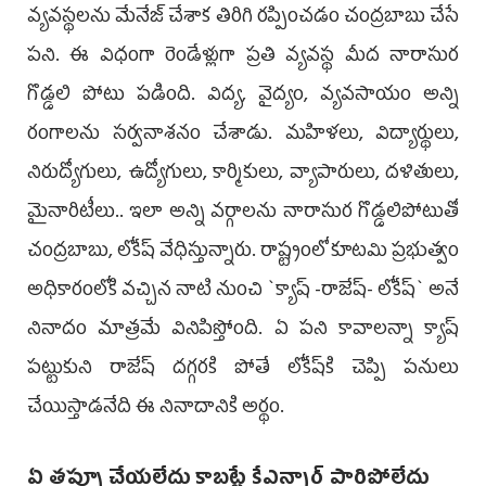
వ్య‌వ‌స్థ‌ల‌ను మేనేజ్ చేశాక తిరిగి ర‌ప్పించ‌డం చంద్ర‌బాబు చేసే
ప‌ని. ఈ విధంగా రెండేళ్లుగా ప్ర‌తి వ్య‌వ‌స్థ మీద నారాసుర
గొడ్డ‌లి పోటు ప‌డింది. విద్య‌, వైద్యం, వ్య‌వ‌సాయం అన్ని
రంగాల‌ను స‌ర్వ‌నాశ‌నం చేశాడు. మ‌హిళ‌లు, విద్యార్థులు,
నిరుద్యోగులు, ఉద్యోగులు, కార్మికులు, వ్యాపారులు, ద‌ళితులు,
మైనారిటీలు.. ఇలా అన్ని వ‌ర్గాల‌ను నారాసుర గొడ్డ‌లిపోటుతో
చంద్ర‌బాబు, లోకేష్ వేధిస్తున్నారు. రాష్ట్రంలో కూట‌మి ప్ర‌భుత్వం
అధికారంలోకి వ‌చ్చిన నాటి నుంచి `క్యాష్ -రాజేష్- లోకేష్` అనే
నినాదం మాత్ర‌మే వినిపిస్తోంది. ఏ ప‌ని కావాల‌న్నా క్యాష్
ప‌ట్టుకుని రాజేష్ ద‌గ్గ‌ర‌కి పోతే లోకేష్‌కి చెప్పి ప‌నులు
చేయిస్తాడ‌నేది ఈ నినాదానికి అర్థం.
ఏ త‌ప్పూ చేయ‌లేదు కాబ‌ట్టే కేఎన్నార్ పారిపోలేదు