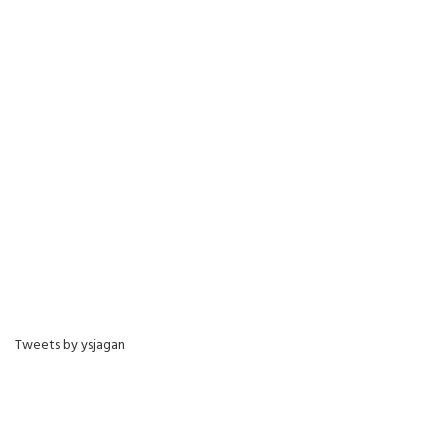
Tweets by ysjagan