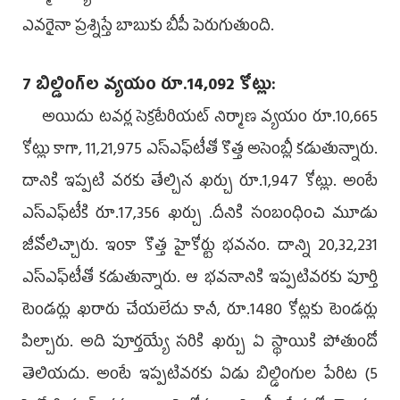
ఎవరైనా ప్రశ్నిస్తే బాబుకు బీపీ పెరుగుతుంది.
7 బిల్డింగ్‌ల వ్యయం రూ.14,092 కోట్లు:
అయిదు టవర్ల సెక్రటేరియట్‌ నిర్మాణ వ్యయం రూ.10,665
కోట్లు కాగా, 11,21,975 ఎస్‌ఎఫ్‌టీతో కొత్త అసెంబ్లీ కడుతున్నారు.
దానికి ఇప్పటి వరకు తేల్చిన ఖర్చు రూ.1,947 కోట్లు. అంటే
ఎస్‌ఎఫ్‌టీకి రూ.17,356 ఖర్చు .దీనికి సంబంధించి మూడు
జీవోలిచ్చారు. ఇంకా కొత్త హైకోర్టు భవనం. దాన్ని 20,32,231
ఎస్‌ఎఫ్‌టీతో కడుతున్నారు. ఆ భవనానికి ఇప్పటివరకు పూర్తి
టెండర్లు ఖరారు చేయలేదు కానీ, రూ.1480 కోట్లకు టెండర్లు
పిల్చారు. అది పూర్తయ్యే సరికి ఖర్చు ఏ స్థాయికి పోతుందో
తెలియదు. అంటే ఇప్పటివరకు ఏడు బిల్డింగుల పేరిట (5