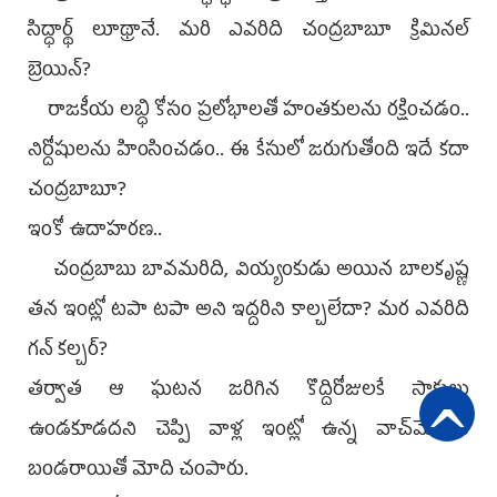
సిద్ధార్థ్‌ లూథ్రానే. మరి ఎవరిది చంద్రబాబూ క్రిమినల్‌
బ్రెయిన్‌?
రాజకీయ లబ్ధి కోసం ప్రలోభాలతో హంతకులను రక్షించడం..
నిర్దోషులను హింసించడం.. ఈ కేసులో జరుగుతోంది ఇదే కదా
చంద్రబాబూ?
ఇంకో ఉదాహరణ..
చంద్రబాబు బావమరిది, వియ్యంకుడు అయిన బాలకృష్ణ
తన ఇంట్లో టపా టపా అని ఇద్దరిని కాల్చలేదా? మర ఎవరిది
గన్‌ కల్చర్‌?
తర్వాత ఆ ఘటన జరిగిన కొద్దిరోజులకే సాక్షులు
ఉండకూడదని చెప్పి వాళ్ల ఇంట్లో ఉన్న వాచ్‌మెన్‌ను
బండరాయితో మోది చంపారు.