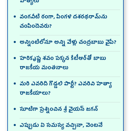
హత్యలు
వంగవీటి రంగా, పింగళి దశరథరామ్‌ను
చంపిందెవరు?
అన్నింటిలోనూ అన్ని వేళ్లు చంద్రబాబు వైపే?
హరికృష్ణ శవం పక్కన కేటీఆర్‌తో బాబు
రాజకీయ మంతనాలు
మరి ఎవరిది గొడ్డలి పార్టీ? ఎవరివి హత్యా
రాజకీయాలు?
సూటిగా ప్రశ్నించిన శ్రీ వైయస్‌ జగన్‌
ఎప్పుడు ఏ సమస్య వచ్చినా, వెంటనే