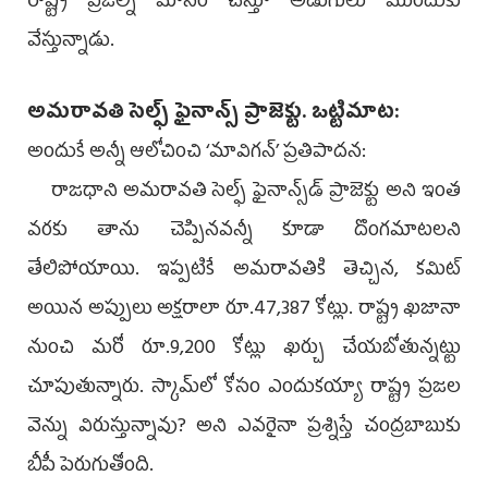
రాష్ట్ర ప్రజల్ని మోసం చేస్తూ అడుగులు ముందుకు
వేస్తున్నాడు.
అమరావతి సెల్ఫ్‌ ఫైనాన్స్‌ ప్రాజెక్టు. ఒట్టిమాట:
అందుకే అన్నీ ఆలోచించి ‘మావిగన్‌’ ప్రతిపాదన:
రాజధాని అమరావతి సెల్ఫ్‌ ఫైనాన్స్‌డ్‌ ప్రాజెక్టు అని ఇంత
వరకు తాను చెప్పినవన్నీ కూడా దొంగమాటలని
తేలిపోయాయి. ఇప్పటికే అమరావతికి తెచ్చిన, కమిట్‌
అయిన అప్పులు అక్షరాలా రూ.47,387 కోట్లు. రాష్ట్ర ఖజానా
నుంచి మరో రూ.9,200 కోట్లు ఖర్చు చేయబోతున్నట్టు
చూపుతున్నారు. స్కామ్‌లో కోసం ఎందుకయ్యా రాష్ట్ర ప్రజల
వెన్ను విరుస్తున్నావు? అని ఎవరైనా ప్రశ్నిస్తే చంద్రబాబుకు
బీపీ పెరుగుతోంది.