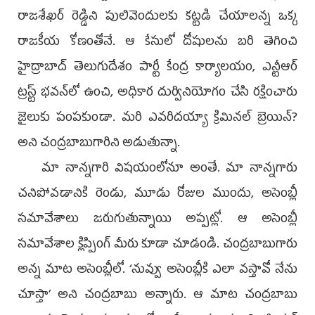
రాజశేఖర్‌ రెడ్డిని పులివెందులకు కట్టడి చేయాలన్న ఒక్క
రాజకీయ కోణంతోనే. ఆ కేసులో దోషులను బరి తెగించి
హైద్రాబాద్‌ తెలుగుదేశం పార్టీ కేంద్ర కార్యాలయం, ఎన్టీఆర్‌
ట్రస్ట్‌ భవన్‌లో ఉంచి, అధికార దుర్వినియోగం చేసి రక్షించారు
జైలుకు పంపకుండా. మరి ఎవరిదయ్యా క్రిమినల్‌ బ్రెయిన్‌?
అని చంద్రబాబుగారిని అడుతున్నా.
మా నాన్నగారి విషయంలోనూ అంతే. మా నాన్నగారు
చనిపోవడానికి రెండు, మూడు రోజుల ముందు, అసెంబ్లీ
సమావేశాలు జరుగుతున్నాయి అప్పట్లో. ఆ అసెంబ్లీ
సమావేశాల క్లిప్పింగ్‌ మీరు కూడా చూడండి. చంద్రబాబుగారు
అన్న మాట అసెంబ్లీలో. ‘నువ్వు అసెంబ్లీకి ఎలా వస్తావో నేను
చూస్తా’ అని చంద్రబాబు అన్నారు. ఆ మాట చంద్రబాబు