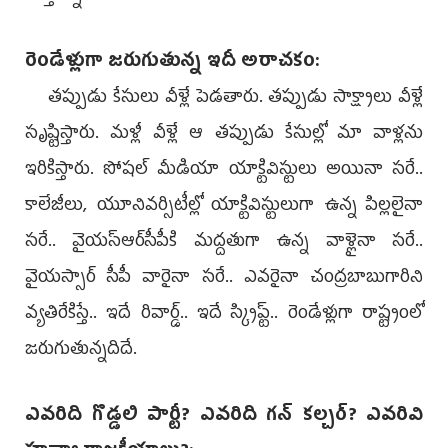
రెండేళ్లుగా జరుగుతున్న ఇదీ అరాచకం:
తప్పుడు కేసులు వీళ్లే పెడతారు. తప్పుడు సాక్ష్యాలు వీళ్లే
సృష్టిస్తారు. మళ్లీ వీళ్లే ఆ తప్పుడు కేసుల్లో మా వాళ్లను
ఇరికిస్తారు. సోషల్‌ మీడియా యాక్టివిస్టులు అయినా సరే..
కాలేజీలు, యూనివర్సిటీల్లో యాక్టివిస్టులుగా ఉన్న పిల్లలైనా
సరే.. వైయ‌స్ఆర్‌సీపీకి మద్దతుగా ఉన్న వాళ్లైనా సరే..
వైయస్సార్‌ సీపీ వారైనా సరే.. ఎవరైనా చంద్రబాబుగారిని
వ్యతిరేకిస్తే.. ఇదే రివార్డ్‌.. ఇదే స్క్రిప్ట్‌.. రెండేళ్లుగా రాష్ట్రంలో
జరుగుతున్నదిదే.
ఎవరిది గొడ్డలి పార్టీ? ఎవరిది గన్‌ కల్చర్‌? ఎవరివి