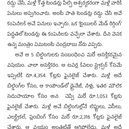
రద్దు చేసి, మళ్లీ కొత్త టెండర్లు పిల్చి ఆశ్చర్యకరంగా మళ్లీ వారికే
పనులు అప్పగించారు. అంటే పాత టెండర్లు రద్దు చేసి అవే
కంపెనీలకే అవే పనులు ఇచ్చారు. ఒక ‘టైయిలర్‌ మేడ్‌ రిగ్గింగ్‌’
పద్ధతిలో టెండర్లు ఈ కంపెనీలకు వచ్చేలా చేశారు. దీని వెనక
ఉన్న మంత్రం ఏమిటంటే చంద్రబాబు నోరు విప్పరు.
అవే ఆ 5 బిల్డింగులకు సంబంధించి మరో ఆసక్తికరమైన
విషయం. చాలా ఆసక్తికరం. ఆ టవర్ల కేవలం స్ట్రక్చర్‌ కోసమే
ఇప్పటికి రూ.4,354 కోట్లకు ఫైనలైజ్‌ చేశారు. మళ్లీ అదే
బిల్డింగ్‌ల కోసం, ఆ కాంపౌండ్‌లో డ్రైనేజీ, నీళ్లు, ఇతర మౌలిక
సదుపాయాల కోసం అని చెప్పి మరో రూ.1,053 కోట్లకు
ఫైనలైజ్‌ చేశారు. మళ్లీ అవే బిల్డింగుల్లోనే లిఫ్టులు, ఏసీలు,
ఎలక్ట్రికల్, ప్లంబింగ్‌ కోసం మరో రూ.2,316 కోట్లకు ఫైనలైజ్‌
చేశారు. ఆ వ్యయం అంతటితో ఆగిపోలేదు. మళ్లీ అదే