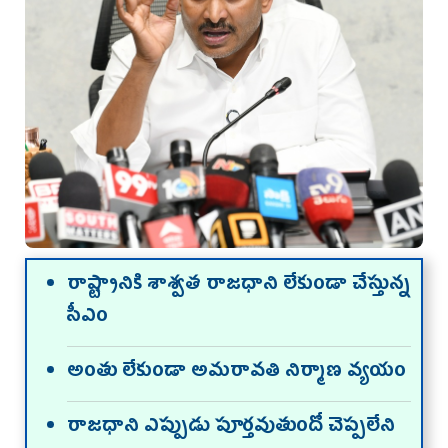
రాష్ట్రానికి శాశ్వత రాజధాని లేకుండా చేస్తున్న
సీఎం
అంతు లేకుండా అమరావతి నిర్మాణ వ్యయం
రాజధాని ఎప్పుడు పూర్తవుతుందో చెప్పలేని