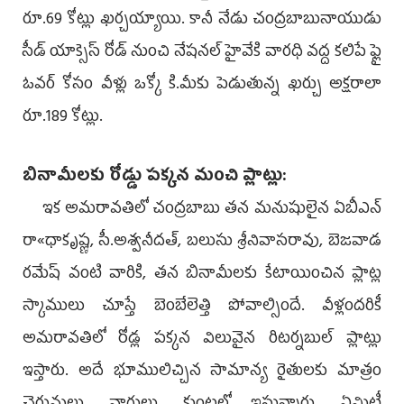
రూ.69 కోట్లు ఖర్చయ్యాయి. కానీ నేడు చంద్రబాబునాయుడు
సీడ్‌ యాక్సెస్‌ రోడ్‌ నుంచి నేషనల్‌ హైవేకి వారధి వద్ద కలిపే ఫ్లై
ఓవర్‌ కోసం వీళ్లు ఒక్కో కి.మీకు పెడుతున్న ఖర్చు అక్షరాలా
రూ.189 కోట్లు.
బినామీలకు రోడ్డు పక్కన మంచి ప్లాట్లు:
ఇక అమరావతిలో చంద్రబాబు తన మనుషులైన ఏబీఎన్‌
రా«ధాకృష్ణ, సీ.అశ్వనీదత్, బలుసు శ్రీనివాసరావు, బెజవాడ
రమేష్‌ వంటి వారికి, తన బినామీలకు కేటాయించిన ప్లాట్ల
స్కాములు చూస్తే బెంబేలెత్తి పోవాల్సిందే. వీళ్లందరికీ
అమరావతిలో రోడ్ల పక్కన విలువైన రిటర్నబుల్‌ ప్లాట్లు
ఇస్తారు. అదే భూములిచ్చిన సామాన్య రైతులకు మాత్రం