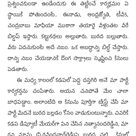
ప్రశ్నించకుండా ఉండేందుకు ఈ తిట్టించే కార్యక్రమం ఏ
స్థాయికి పోతుందంటే.. ఈనాడు, ఆంధ్రజ్యోతి, టీవీ5,
చంద్రబాబు మాఫియా ముఠాగా తయారై వీళ్లంతట వీరే
బిల్డప్‌ ఇస్తారు. కట్టుకథలు అల్లుతారు. బురద జల్లుతారు.
వీరు ఏదనుకుంటే అదే నిజం. ఒక అబద్ధాన్ని బిల్డ్‌ చేస్తారు.
దాన్ని నిజం చేయడానికి దొంగ సాక్ష్యాలు సృష్టించి కేసులు
పెడతారు.
ఈ మధ్య కాలంలో కడపలో పెద్ద దస్తగిరి అనే మా పార్టీ
కార్యకర్తను చంపేశారు. ఆయన చనిపోతే మేం చాలా
బాధపడ్డాం. అలాంటిది ఆ కేసును పూర్తిగా ట్విస్ట్‌ చేసి మా
పార్టీ మీదనే బురద జల్లడం కోసం వాడుకుంటున్నారు. చివరికి
కడప డిప్యూటీ మేయర్‌గా పని చేసిన నిత్యానందరెడ్డిని, మా
రవి మామ (పి.రవీంద్రనాథ్‌రెడ్డి)పై బురద చల్లి కేసులో