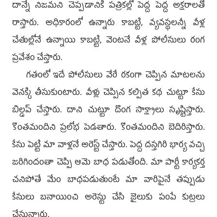
దాన్నే నిజమని చెప్పడానికి పత్రికల్లో పెద్ద పెద్ద అక్షరాలతో
రాస్తారు. అధికారంలో ఉన్నారు కాబట్టి, వ్యవస్థలన్నీ వీళ్ల
చేతుల్లోనే ఉన్నాయి కాబట్టి, వెంటనే వీళ్ల పోలీసులు రంగ
ప్రవేశం చేస్తారు.
గతంలో ఇదే పోలీసులు వేరే రకంగా చెప్పిన మాటలను
వెనక్కి తీసుకుంటారు. వీళ్లు చెప్పిన కల్పిత కథ చుట్టూ కేసు
బిల్డప్‌ చేస్తారు. దాని చుట్టూ దొంగ సాక్ష్యాలు సృష్టిస్తారు.
కొంతమందిని ప్రలోభ పెడతారు. కొంతమందిని బెదిరిస్తారు.
కేసు పెట్టి మా వాళ్లనే అరెస్ట్‌ చేస్తారు. పెద్ద దస్తగిరి భార్య వచ్చి
జరిగిందంతా చెప్పి ఆమె బాధ పడుతోంది. మా పార్టీ కార్యకర్త
చనిపోతే మేం బాధపడుతుంటే మా వారిపైనే తప్పుడు
కేసులు బనాయించి అరెస్టు చేసి జైలుకు పంపే కుట్రలు
చేస్తున్నారు.