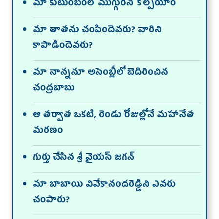
మా కుటుంబంలో ముగ్గురిని కోల్పోయాం
మా తాతను చంపిందెవరు? వారిని
కాపాడిందెవరు?
మా నాన్ననూ అసెంబ్లీలో బెదిరించిన
చంద్రబాబు
ఆ తర్వాత ఒకటి, రెండు రోజుల్లోనే మహానేత
మరణం
గుర్తు చేసిన శ్రీ వైయస్‌ జగన్‌
మా బాబాయి వివేకానందరెడ్డిని ఎవరు
చంపారు?