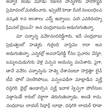
అన్నాక రెండు మూడు రోజులకే నాన్నగారు హెలికాప్టర్‌
ప్రమాదంలో మరణించారు. ఇప్పటికి కూడా దీనికి సంబంధించి
నివృతి కాని అంశాలు ఎన్నో ఉన్నాయి. మరి ఎవరిదయ్యా
క్రిమినల్‌ బ్రెయిన్‌? అని చంద్రబాబును అడుగుగుతున్నా.
మా చిన్నాన్న వివేకానందరెడ్డిగారు, ఇదే చంద్రబాబు
ప్రభుత్వంలో హత్యకు గురైంది వాస్తవం కాదా అని
అడుగుతున్నా. ఎన్నికల్లో అవినాష్‌రెడ్డి కోసం ప్రచారం చేస్తూ,
జమ్మలమడుగుకు వెళ్లి వచ్చిన ఆయన్ను చంపేశారు. పైగా,
తానే వివేకం చిన్నాన్నను హత్య చేశానంటూ సాక్షత్తూ లైవ్‌
టీవీ షోలో చెలరేగిపోయి, విచ్చలవిడిగా మాట్లాడిన వ్యక్తి
దస్తగిరి. జైల్లో ఉండాల్సిన వ్యక్తి ఇవాళ స్వేచ్ఛగా పోలీసుల
వత్తాసుతో కారులో దర్జాగా తిరుగుతున్నాడు. అంతే కాదు.
చంద్రబాబు లాయర్‌ సిద్ధార్థ్‌ లూథ్రా. దస్తగిరి లాయర్‌ కూడా