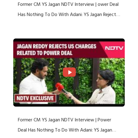
Former CM YS Jagan NDTV Interview | ower Deal
Has Nothing To Do With Adani: YS Jagan Rejects
US Charges
Former CM YS Jagan NDTV Interview | Power
Deal Has Nothing To Do With Adani: YS Jagan