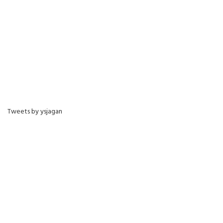
Tweets by ysjagan