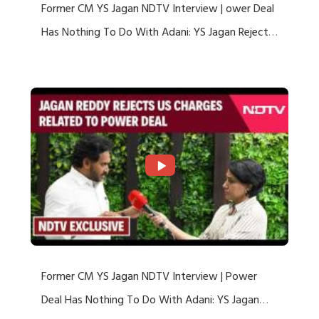
Former CM YS Jagan NDTV Interview | ower Deal
Has Nothing To Do With Adani: YS Jagan Rejects
US Charges
Former CM YS Jagan NDTV Interview | Power
Deal Has Nothing To Do With Adani: YS Jagan