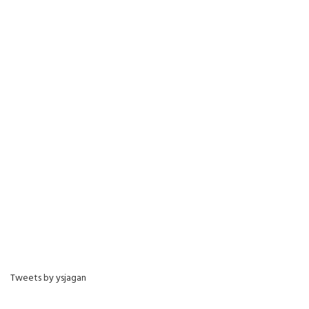
Tweets by ysjagan