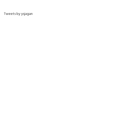
Tweets by ysjagan