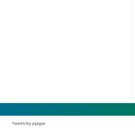
Tweets by ysjagan