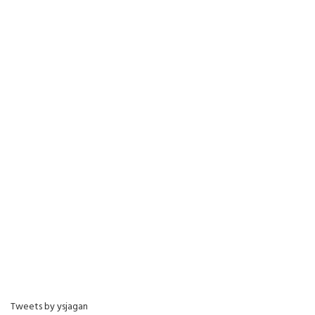
Tweets by ysjagan