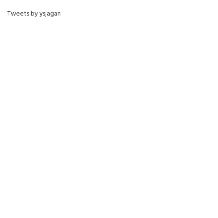
Tweets by ysjagan