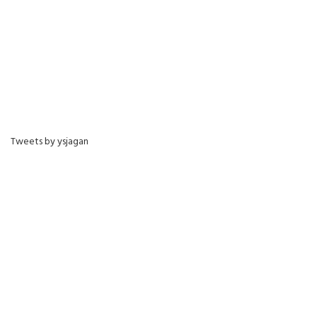
Tweets by ysjagan