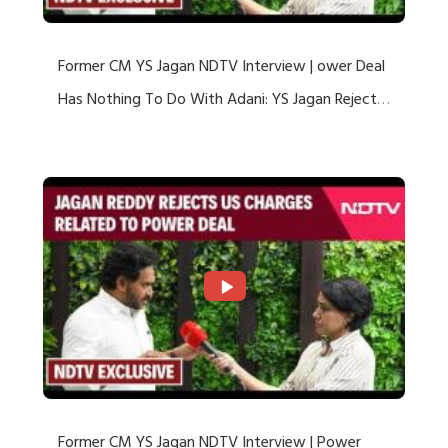
Former CM YS Jagan NDTV Interview | ower Deal
Has Nothing To Do With Adani: YS Jagan Rejects
US Charges
Former CM YS Jagan NDTV Interview | Power