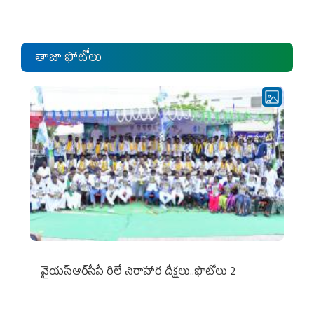
ఎంపీల స‌మావేశం
తాజా ఫోటోలు
వైయ‌స్ఆర్‌సీపీ రిలే నిరాహార దీక్షలు..ఫొటోలు 2