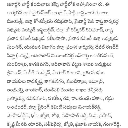
జనార్దన్ పార్టీ కండువాలు కప్పి పార్టీలోకి ఆహ్వానించా రు. ఈ
కార్యక్రమంలో వైయస్ఆర్ కాంగ్రె స్ పార్టీ రాష్ట్ర నాయకురాలు
విజయశ్రీ, జిల్లా కో-కన్వీనర్ రవిప్రసాద్, మైనార్టీ సెల్ రాష్ట్ర కార్యవర్గ
సభ్యుడు సయ్యద్ అఫ్జలుద్దీన్, జిల్లా కో-కన్వీనర్ రవిప్రకాష్, రాష్ట్ర
ప్రచార కమిటీ సభ్యుడు సలీంపాషా, ప్రచార కమిటీ జిల్లా అధ్యక్షుడు
సుధాకర్, యువజన విభాగం జిల్లా ప్రధాన కార్యదర్శి దేవల్ రణధీర్
సిన్హా (బన్ను), ఆదిలాబాద్ నియోజకవర్గ ఇన్‌చార్జి అనిల్‌కుమార్,
మంచిర్యాల, కాగజ్‌నగర్, ఆదిలాబాద్ పట్టణ శాఖల అధ్యక్షులు
శ్రీనివాస్, సాబీర్ హుస్సేన్, ఫారూక్ రంజానీ, రైతు సంఘం
నాయకులు రాధకృష్ణ, కాగజ్‌నగర్, మంచిర్యాల, ఉట్నూర్,
ఇంద్రవెల్లి, తాండూర్, దండేపల్లి మండల శాఖల కన్వీనర్లు
బ్రహ్మయ్య, రవికుమార్, వ కలీం, రవి, రాంచందర్ పఠాన్, గడ్డం
రాంచందర్, జిల్లా స్టీరింగ్ కమిటీ సభ్యులు వినాయక్‌రెడ్డి,
మోహినోద్దీన్, ధోని జ్యోతి, శోభ, మహిపాల్ రెడ్డి, బి.వి. ప్రసాద్,
కృష్ణ మీనన్ యాదవ్, సతీష్‌వైద్య, జ్యోతి, ప్రభాస్ నాయక్, గంగారెడ్డి,