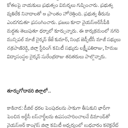
కోతలపై నాయకులు ప్రభుత్వం విమర్శలు గుప్పించారు. ప్రభుత్వ
వ్యతిరేక నినాదాలతో ఆ ప్రాంతం హోరెత్తింది. ప్రభుత్వ తీరును
ఎండగడుతూ ప్రసంగించారు. ప్రజలు కూడా వైయస్‌ఆర్‌సీపీకి
మద్దతు తెలుపుతూ ధర్నాలో కూర్చున్నారు. ఈ కార్యక్రమంలో నగరి
మున్సిపల్ మాజీ చైర్మన్ కేజే కుమార్, నిండ్ర జెడ్పీటీసీ మాజీ సభ్యులు
చక్రపాణిరెడ్డి, జిల్లా స్టీరింగ్ కమిటీ సభ్యుడు లక్ష్మీపతిరాజు, హిమజ
విద్యాసంస్థల చైర్మన్ సురేంద్రరాజు తదితరులు పాల్గొన్నారు.
తూర్పుగోదావరి జిల్లాలో..
కాకినాడ: డీజిల్ ధరల పెంపుదలను సాకుగా తీసుకుని భారీగా
పెంచిన ఆర్టీసీ బస్‌చార్జీలను ఉపసంహరించాలనే డిమాండ్‌తో
వైయస్ఆర్ కాంగ్రెస్ జిల్లా కమిటీ ఆధ్వర్యంలో బుధవారం కలెక్టరేట్