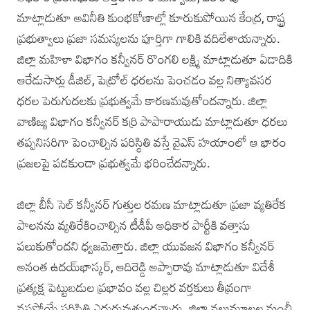
మాట్లాడుతూ అవినీతి కుంభకోణాల్లో కూరుకుపోయిన కేంద్ర, రాష్ట్ర
ప్రభుత్వాలు ప్రజా సమస్యలను పూర్తిగా గాలికి వదిలేశాయన్నారు.
జిల్లా మహిళా విభాగం కన్వీనర్ రొంగలి లక్ష్మి మాట్లాడుతూ ఏడాదికి
ఆరేడుసార్లు డీజిల్, పెట్రోల్ ధరలను పెంచడం వల్ల నిత్యావసర
ధరల పెరుగుదలకు ప్రభుత్వమే కారణమవుతోందన్నారు. జిల్లా
వాణిజ్య విభాగం కన్వీనర్ కర్రి పాపారాయుడు మాట్లాడుతూ ధరలు
తప్పనిసరిగా పెంచాల్సిన పరిస్థితి వస్తే వైఎస్ హయాంలో ఆ భారం
ప్రజలపై పడకుండా ప్రభుత్వమే భరించేదన్నారు.
జిల్లా బీసీ సెల్ కన్వీనర్ గుత్తుల రమణ మాట్లాడుతూ ప్రజా వ్యతిరేక
పాలనను వ్యతిరేకించాల్సిన టీడీపీ అధికార పార్టీకి వత్తాసు
పలుకుతోందని ధ్వజమెత్తారు. జిల్లా యువజన విభాగం కన్వీనర్
అనంత ఉదయ్‌భాస్కర్, ఆదిరెడ్డి అప్పారావు మాట్లాడుతూ విదేశీ
ప్రత్యక్ష పెట్టుబడుల ప్రభావం వల్ల చిల్లర వర్తకులు తీవ్రంగా
నష్టపోయే పరిస్థితి ఎదురువుతుందన్నారు. జిల్లా నలుమూలల నుంచీ