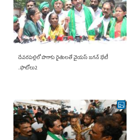
దేవరపల్లిలో పొగాకు రైతులతో వైయస్ జగన్ భేటీ
..ఫొటోలు2