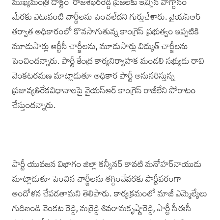
ముఖ్యమంత్రి డాక్టర్ రాజశేఖరరెడ్డి ప్రజలకు ఇచ్చిన వాగ్దానం
మేరకు ఎటువంటి చార్జీలను పెంచలేదని గుర్తుచేశారు. వైయస్ఆర్
తర్వాత అధికారంలో కొనసాగుతున్న కాంగ్రెస్ ప్రభుత్వం ఇప్పటికి
మూడుసార్లు ఆర్టీసీ చార్జీలను, మూడుసార్లు విద్యుత్ చార్జీలను
పెంచిందన్నారు. పార్టీ కేంద్ర కార్యనిర్వాహక మండలి సభ్యుడు రావి
వెంకటరమణ మాట్లాడుతూ అధికార పార్టీ అనుసరిస్తున్న
ప్రజావ్యతిరేకవిధానాలపై వైయస్ఆర్ కాంగ్రెస్ రాజీలేని పోరాటం
చేస్తుందన్నారు.
పార్టీ యువజన విభాగం జిల్లా కన్వీనర్ కావటి మనోహర్‌నాయుడు
మాట్లాడుతూ పెంచిన చార్జీలను తగ్గించేవరకు పార్టీపరంగా
ఆందోళన చేపడతామని తెలిపారు. కార్యక్రమంలో మాజీ ఎమ్మెల్యేలు
గుదిబండి వెంకట రెడ్డి, మర్రెడ్డి శివరామకృష్ణారెడ్డి, పార్టీ సీఈసీ