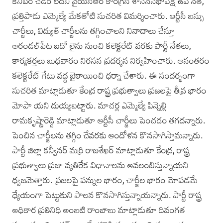
కనిపిం చడం లేదని వైయస్ఆర్ కాంగ్రెస్ శాసనసభాపక్ష ఉప నేత,
ప్రత్తిపాడు ఎమ్మెల్యే మేకతోటి సుచరిత విమర్శించారు. ఆర్టీసీ బస్సు
చార్జీలు, విద్యుత్ చార్జీలను తగ్గించాలని నినాదాలు చేస్తూ
అరండల్‌పేట ఐదో లైను నుంచి కలెక్టరేట్ వరకు పార్టీ నేతలు,
కార్యకర్తలు బుధవారం నిరసన ప్రదర్శన నిర్వహించారు. అనంతరం
కలెక్టరేట్ గేటు వద్ద బైఠాయించి ధర్నా చేశారు. ఈ సందర్భంగా
సుచరిత మాట్లాడుతూ కేంద్ర రాష్ట్ర ప్రభుత్వాలు ప్రజలపై తీవ్ర భారం
మోపా యని దుయ్యబట్టారు. మాచర్ల ఎమ్మెల్యే పిన్నెల్లి
రామకృష్ణారెడ్డి మాట్లాడుతూ ఆర్టీసీ చార్జీలు పెంచడం తగదన్నారు.
పెంచిన చార్జీలను తగ్గిం చేవరకు ఆందోళన కొనసాగిస్తామన్నారు.
పార్టీ జిల్లా కన్వీనర్ మర్రి రాజశేఖర్ మాట్లాడుతూ కేంద్ర, రాష్ట్ర
ప్రభుత్వాలు ప్రజా వ్యతిరేక విధానాలను అవలంబిస్తున్నాయని
ధ్వజమెత్తారు. ప్రజలపై పన్నుల భారం, చార్జీల భారం మోపడమే
ధ్యేయంగా పెట్టుకుని పాలన కొనసాగిస్తున్నాయన్నారు. పార్టీ రాష్ట్ర
అధికార ప్రతినిధి అంబటి రాంబాబు మాట్లాడుతూ దివంగత