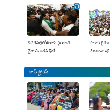
దేవరపల్లిలో పొగాకు రైతులతో
పొగాకు రైతుల‌
వైయస్ జగన్ భేటీ
ముఖాముఖి.
టాప్ స్టోరీస్