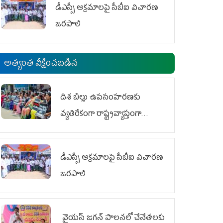
డీఎస్సీ అక్రమాలపై సీబీఐ విచారణ
జరపాలి
అత్యంత వీక్షించబడిన
దిశ బిల్లు ఉపసంహరణకు
వ్యతిరేకంగా రాష్ట్రవ్యాప్తంగా
వైయ‌స్ఆర్‌సీపీ మహిళా విభాగం
ఆందోళనలు
డీఎస్సీ అక్రమాలపై సీబీఐ విచారణ
జరపాలి
వైయ‌స్ జగన్ పాలనలో చేనేతలకు