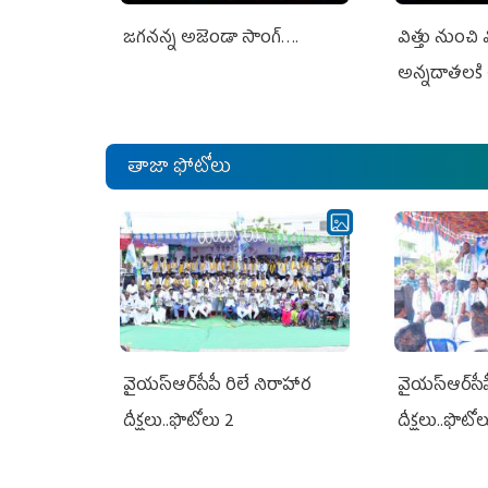
జగనన్న అజెండా సాంగ్….
విత్తు నుంచి
అన్నదాతలకి 
తాజా ఫోటోలు
వైయ‌స్ఆర్‌సీపీ రిలే నిరాహార
వైయ‌స్ఆర్‌సీ
దీక్షలు..ఫొటోలు 2
దీక్షలు..ఫొటో