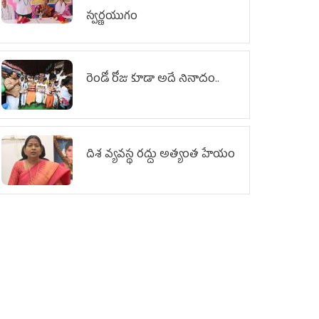
స్వర్ణయుగం
రెండో రోజు కూడా అదే నినాదం..
దిశ వ్యవస్థ రద్దు అత్యంత హేయం