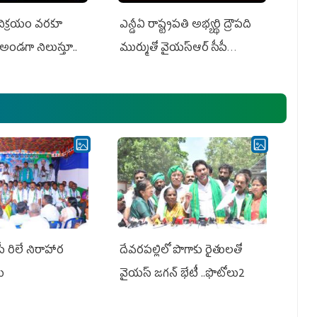
 విక్రయం వరకూ
ఎన్డీఏ రాష్ట్ర‌ప‌తి అభ్య‌ర్థి ద్రౌప‌ది
అండగా నిలుస్తూ..
ముర్ముతో వైయ‌స్ఆర్ సీపీ
అధ్య‌క్షులు, సీఎం వైయ‌స్ జ‌గ‌న్,
ఎమ్మెల్యేలు, ఎంపీల స‌మావేశం
పీ రిలే నిరాహార
దేవరపల్లిలో పొగాకు రైతులతో
లు
వైయస్ జగన్ భేటీ ..ఫొటోలు2