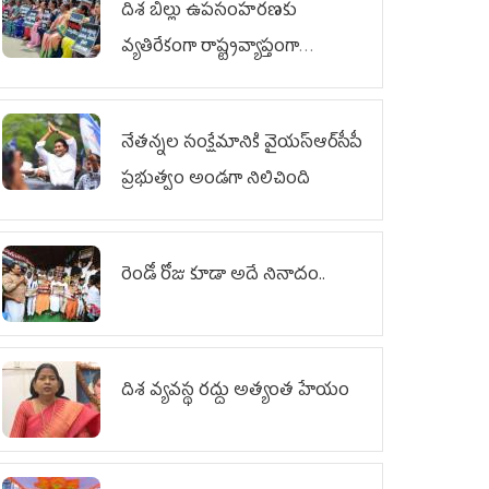
దిశ బిల్లు ఉపసంహరణకు
వ్యతిరేకంగా రాష్ట్రవ్యాప్తంగా
వైయ‌స్ఆర్‌సీపీ మహిళా విభాగం
ఆందోళనలు
నేతన్నల సంక్షేమానికి వైయ‌స్ఆర్‌సీపీ
ప్రభుత్వం అండగా నిలిచింది
రెండో రోజు కూడా అదే నినాదం..
దిశ వ్యవస్థ రద్దు అత్యంత హేయం