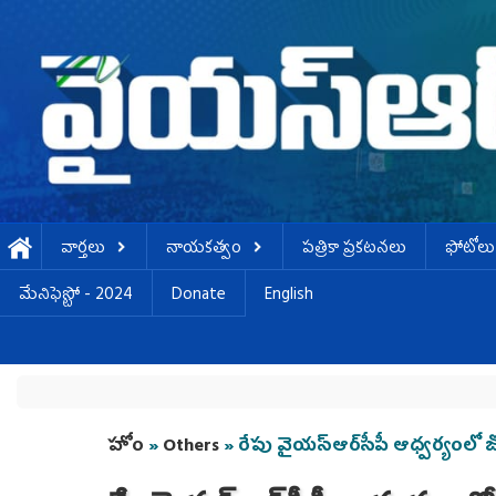
Skip to main content
వార్తలు
నాయకత్వం
పత్రికా ప్రకటనలు
ఫోటోలు
మేనిఫెస్టో - 2024
Donate
English
You are here
హోం
»
Others
» రేపు వైయ‌స్ఆర్‌సీపీ ఆధ్వ‌ర్యంలో జ్య