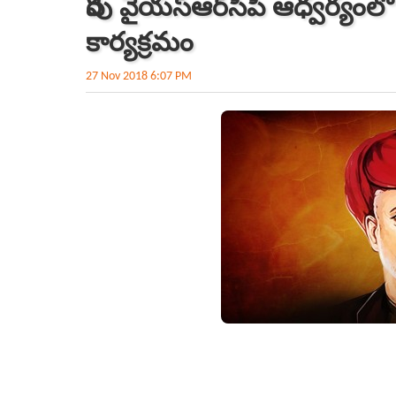
రేపు వైయ‌స్ఆర్‌సీపీ ఆధ్వ‌ర్యంలో
కార్య‌క్ర‌మం
27 Nov 2018 6:07 PM