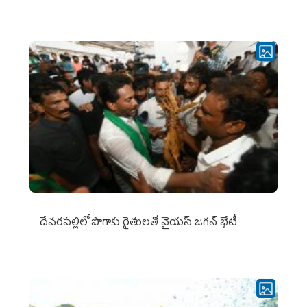
దేవరపల్లిలో పొగాకు రైతులతో వైయస్ జగన్ భేటీ