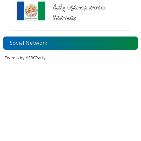
డీఎస్సీ అక్రమాలపై పోరాటం
కొనసాగింపు
Social Network
Tweets by YSRCParty