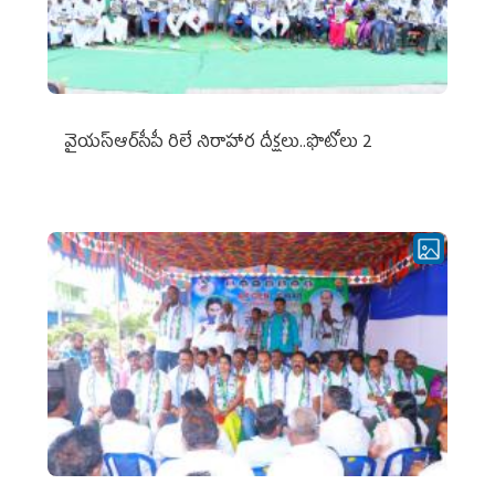
వైయ‌స్ఆర్‌సీపీ రిలే నిరాహార దీక్షలు..ఫొటోలు 2