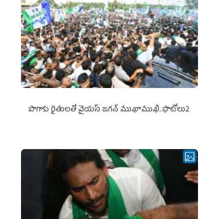
పొగాకు రైతుల‌తో వైయ‌స్ జ‌గ‌న్ ముఖాముఖి..ఫొటోలు2