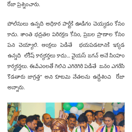
రోజా ప్రశ్నించారు.
పోలీసులు ఉన్నది అధికార పార్టీకి ఊడిగం చెయ్యడం కోసం
కాదు. శాంతి భద్రతల పరిరక్షణ కోసం, ప్రజల ప్రాణాల కోసం
పని చెయ్యాలి. ఆంక్షలు పెడితే భయపడటానికి ఇక్కడ
ఉన్నది లోకేష్ కార్యకర్తలు కాదు... వైయ‌స్ జగన్ అనే సింహం
కార్యకర్తలు. ఈవీఎంలతో గెలిచి ఎగిరెగిరి పడితే జనం ఎగరేసి
కొడతారు జాగ్రత్త’’ అని కూటమి నేతలను ఉద్దేశించి రోజా
అన్నారు.