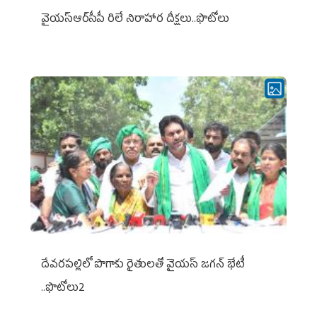
వైయ‌స్ఆర్‌సీపీ రిలే నిరాహార దీక్షలు..ఫొటోలు
దేవరపల్లిలో పొగాకు రైతులతో వైయస్ జగన్ భేటీ
..ఫొటోలు2