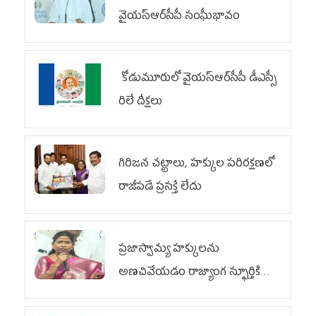
వైయ‌స్ఆర్‌సీపీ సంఘీభావం
కోడుమూరులో వైయ‌స్ఆర్‌సీపీ డీఎస్సీ
రిలే దీక్షలు
గిరిజన చట్టాలు, హక్కుల పరిరక్షణలో
రాజీపడే ప్రసక్తే లేదు
ప్రజాస్వామ్య హక్కులను
అణచివేయడం రాజ్యాంగ స్ఫూర్తికి
విరుద్ధం