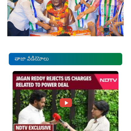
తాజా వీడియోలు