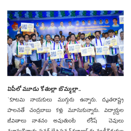
ఏపీలో మూడు కోతుల్లా బొమ్మల్లా..
`కూటమి నాయకులు ముగ్గురు ఉన్నారు. దృతరాష్ట్ర
పాలనతో చంద్రబాబు కళ్లు మూసుకున్నారు. విద్యార్దుల
జీవితాలు నాశనం అవుతుంటే లోకేష్ చెవులు