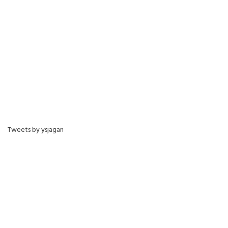
Tweets by ysjagan