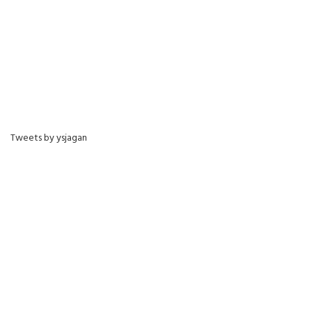
Tweets by ysjagan