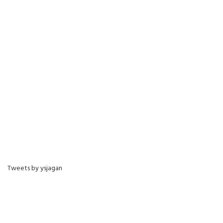
Tweets by ysjagan