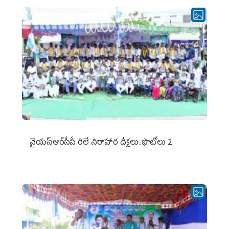
వైయ‌స్ఆర్‌సీపీ రిలే నిరాహార దీక్షలు..ఫొటోలు 2