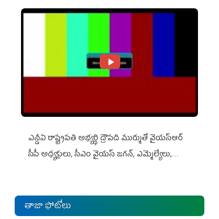
ఎన్డీఏ రాష్ట్ర‌ప‌తి అభ్య‌ర్థి ద్రౌప‌ది ముర్ముతో వైయ‌స్ఆర్
సీపీ అధ్య‌క్షులు, సీఎం వైయ‌స్ జ‌గ‌న్, ఎమ్మెల్యేలు,
ఎంపీల స‌మావేశం
తాజా ఫోటోలు