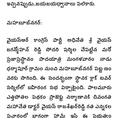
ఇచ్చినప్పుడు..జయజయధ్వానాలు పలికారు.
మహబూబ్‌నగర్:
వైయస్‌ఆర్ కాంగ్రెస్‌ పార్టీ అధినేత శ్రీ వైయస్
జగన్మోహన్‌ రెడ్డి సోదరి షర్మిల చేపట్టిన మరో
ప్రజాప్రస్థానం పాదయాత్ర మంగళవారం నాడు
ధర్మాపూర్ గ్రామం నుంచి మహబూబ్‌నగర్ పట్ట ణం
వరకు సాగింది. ఈ సందర్భంగా స్థానిక క్లాక్ టవర్
సర్కిల్‌లో బహిరంగ సభ ఏర్పాటైంది. పాలమూరు
ఎత్తిపోతల పథకం ప్రాజెక్టు నిర్మాణానికి దివంగత
మహానేత డాక్టర్ వైయస్ రాజశేఖర్‌రెడ్డి గత ఎన్నికల
ప్రచారంలో భాగంగా హామీ ఇస్తే ఈ ప్రభుత్వం