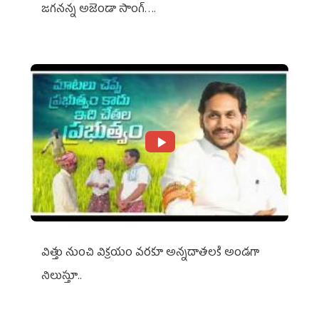
జగనన్న అజెండా సాంగ్….
విత్తు నుంచి విక్రయం వరకూ అన్నదాతలకి అండగా
నిలుస్తూ..