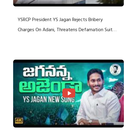
YSRCP President YS Jagan Rejects Bribery
Charges On Adani, Threatens Defamation Suit
Against Media Groups