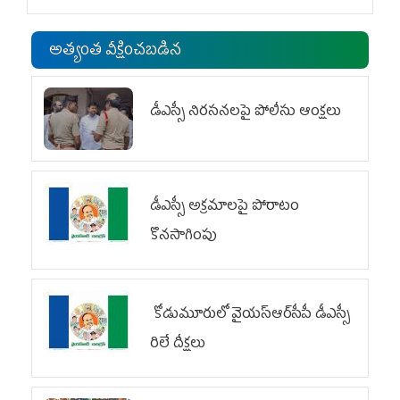
అత్యంత వీక్షించబడిన
డీఎస్సీ నిరసనలపై పోలీసు ఆంక్షలు
డీఎస్సీ అక్రమాలపై పోరాటం
కొనసాగింపు
కోడుమూరులో వైయ‌స్ఆర్‌సీపీ డీఎస్సీ
రిలే దీక్షలు