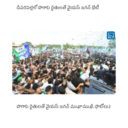
దేవరపల్లిలో పొగాకు రైతులతో వైయస్ జగన్ భేటీ
పొగాకు రైతుల‌తో వైయ‌స్ జ‌గ‌న్ ముఖాముఖి..ఫొటోలు2