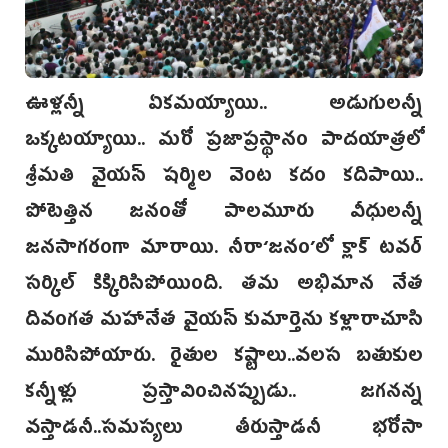
ఊళ్లన్నీ ఏకమయ్యాయి.. అడుగులన్నీ
ఒక్కటయ్యాయి.. మరో ప్రజాప్రస్థానం పాదయాత్రలో
శ్రీమతి వైయస్ షర్మిల వెంట కదం కదిపాయి..
పోటెత్తిన జనంతో పాలమూరు వీధులన్నీ
జనసాగరంగా మారాయి. నీరా‘జనం’లో క్లాక్‌ టవర్
సర్కిల్ కిక్కిరిసిపోయింది. తమ అభిమాన నేత
దివంగత మహానేత వైయస్ కుమార్తెను కళ్లారాచూసి
మురిసిపోయారు. రైతుల కష్టాలు..వలస బతుకుల
కన్నీళ్లు ప్రస్తావించినప్పుడు.. జగనన్న
వస్తాడనీ..సమస్యలు తీరుస్తాడనీ భరోసా