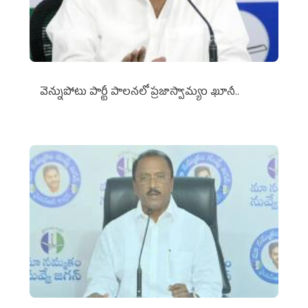
వెన్నుపోటు పార్టీ పాలనలో ప్రజాస్వామ్యం ఖూనీ..