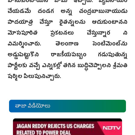
పోసుకుంటాయని హామీ ఇచ్చారు. వ్యవసాయం
చేయడమే దండగ అన్న చంద్రబాబునాయుడు
పాదయాత్ర చేస్తూ రైతన్నలను ఆదుకుంటానని
మోసపూరిత ప్రకటనలు చేస్తున్నార ని
విమర్శించారు. తెలంగాణ సెంటిమెంట్‌ను
అడ్డుపెట్టుకొని రాజకీయపబ్బం గడుపుతున్న
పార్టీలకు వచ్చే ఎన్నికల్లో తగిన బుద్ధిచెప్పాలని శ్రీమతి
షర్మిల పిలుపునిచ్చారు.
తాజా వీడియోలు