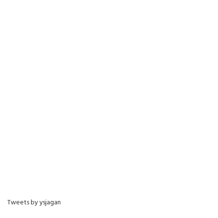
Tweets by ysjagan