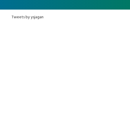
Tweets by ysjagan