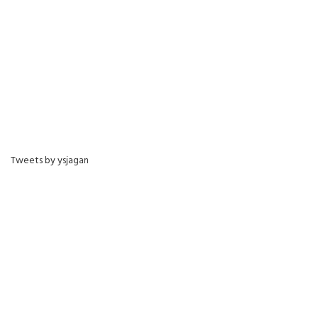
Tweets by ysjagan