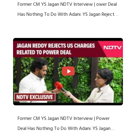
Former CM YS Jagan NDTV Interview | ower Deal
Has Nothing To Do With Adani: YS Jagan Rejects
US Charges
Former CM YS Jagan NDTV Interview | Power
Deal Has Nothing To Do With Adani: YS Jagan