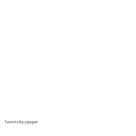
Tweets by ysjagan