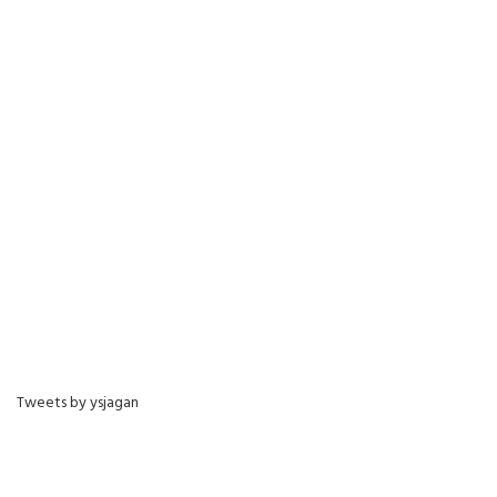
Tweets by ysjagan