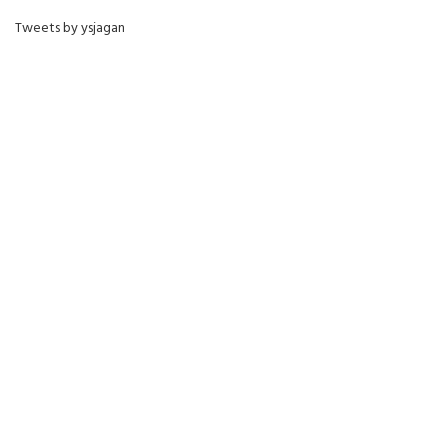
Tweets by ysjagan