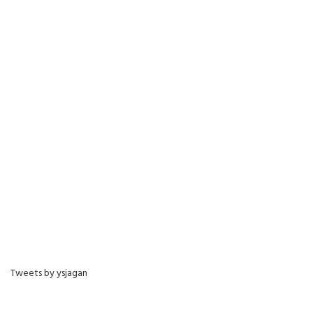
Tweets by ysjagan