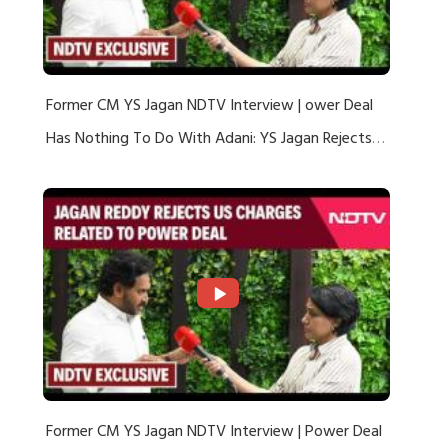
Former CM YS Jagan NDTV Interview | ower Deal
Has Nothing To Do With Adani: YS Jagan Rejects
US Charges
Former CM YS Jagan NDTV Interview | Power Deal