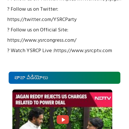
? Follow us on Twitter:
https://twitter.com/YSRCParty
? Follow us on Official Site:
https://www.ysrcongress.com/
? Watch YSRCP Live :
https://www.ysrcptv.com
తాజా వీడియోలు