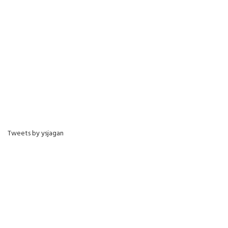
Tweets by ysjagan