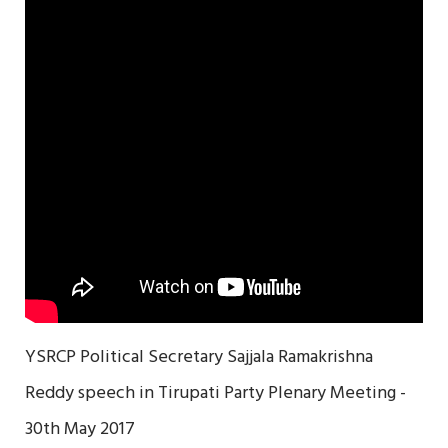
YSRCP Political Secretary Sajjala Ramakrishna
Reddy speech in Tirupati Party Plenary Meeting -
30th May 2017