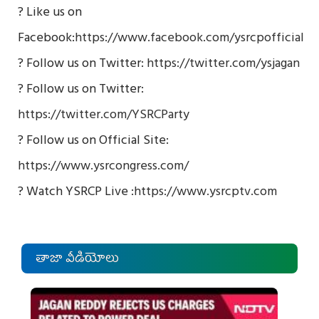
? Like us on
Facebook:
https://www.facebook.com/ysrcpofficial
? Follow us on Twitter:
https://twitter.com/ysjagan
? Follow us on Twitter:
https://twitter.com/YSRCParty
? Follow us on Official Site:
https://www.ysrcongress.com/
? Watch YSRCP Live :
https://www.ysrcptv.com
తాజా వీడియోలు