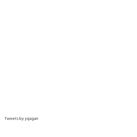
Tweets by ysjagan