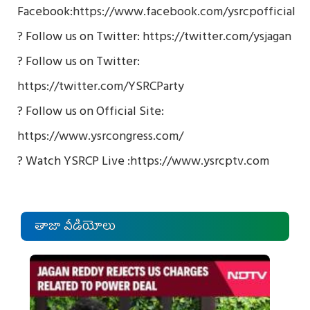
Facebook:
https://www.facebook.com/ysrcpofficial
? Follow us on Twitter:
https://twitter.com/ysjagan
? Follow us on Twitter:
https://twitter.com/YSRCParty
? Follow us on Official Site:
https://www.ysrcongress.com/
? Watch YSRCP Live :
https://www.ysrcptv.com
తాజా వీడియోలు