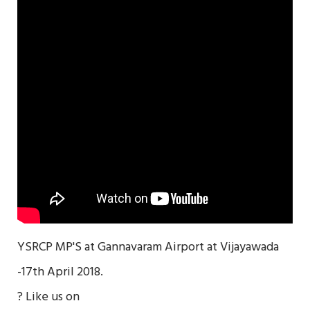
YSRCP MP'S at Gannavaram Airport at Vijayawada
-17th April 2018.
? Like us on