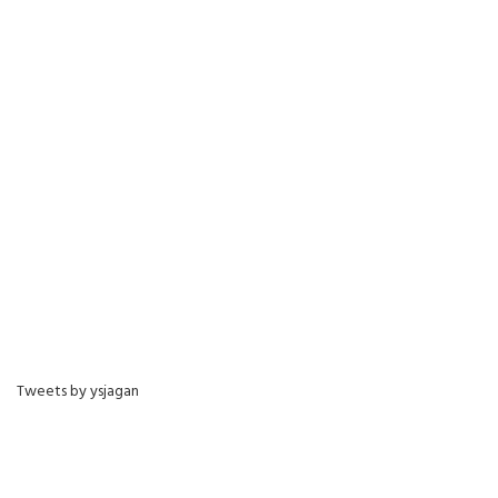
Tweets by ysjagan