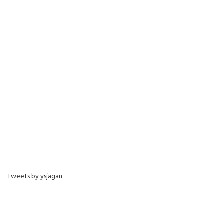
Tweets by ysjagan