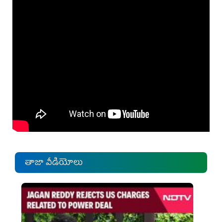
తాజా వీడియోలు