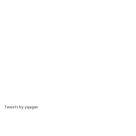
Tweets by ysjagan