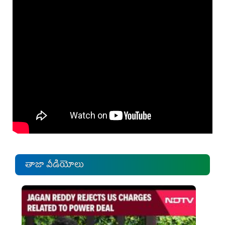
తాజా వీడియోలు