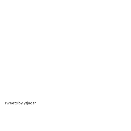
Tweets by ysjagan