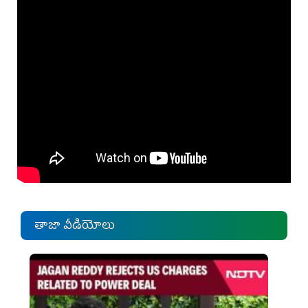
తాజా వీడియోలు