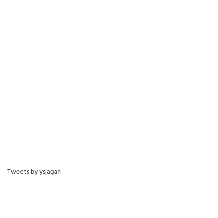
Tweets by ysjagan