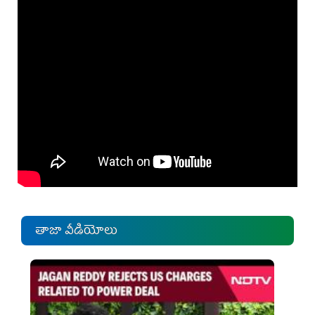
తాజా వీడియోలు