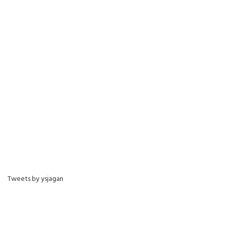
Tweets by ysjagan