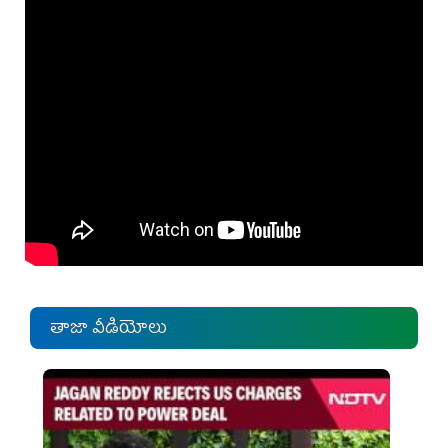
తాజా వీడియోలు