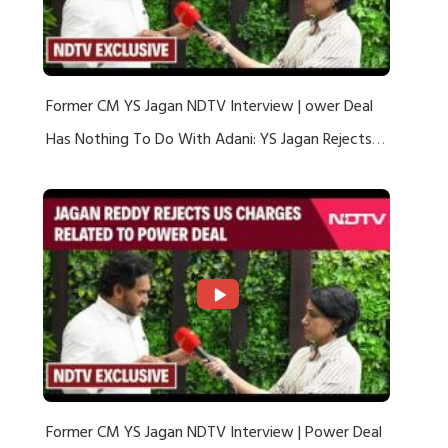
Former CM YS Jagan NDTV Interview | ower Deal
Has Nothing To Do With Adani: YS Jagan Rejects
US Charges
Former CM YS Jagan NDTV Interview | Power Deal