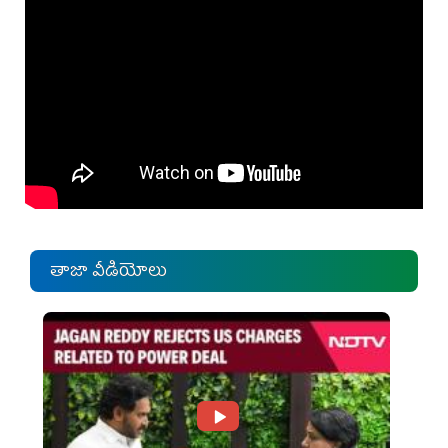
తాజా వీడియోలు