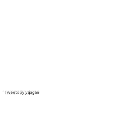
Tweets by ysjagan