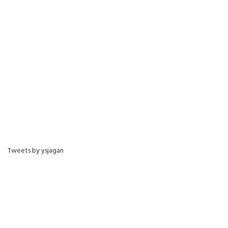
Tweets by ysjagan