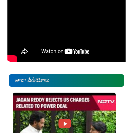
తాజా వీడియోలు