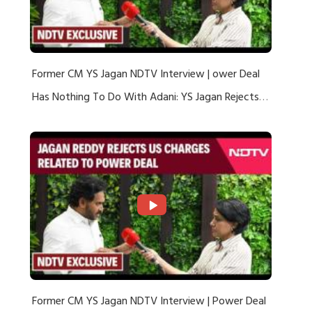
Former CM YS Jagan NDTV Interview | ower Deal
Has Nothing To Do With Adani: YS Jagan Rejects
US Charges
Former CM YS Jagan NDTV Interview | Power Deal