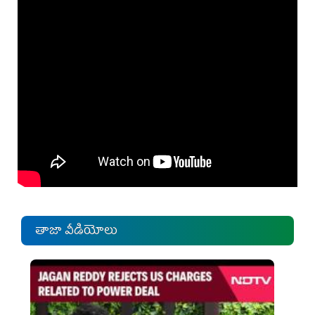
తాజా వీడియోలు