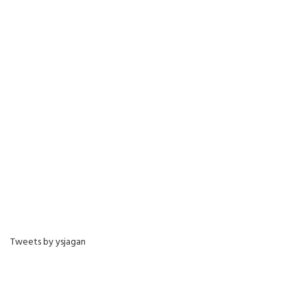
Tweets by ysjagan