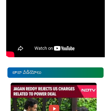
తాజా వీడియోలు