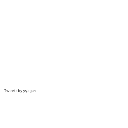
Tweets by ysjagan