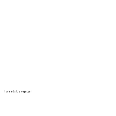
Tweets by ysjagan