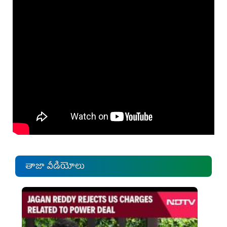
తాజా వీడియోలు