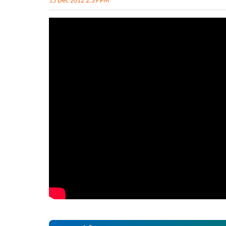
15 Dec 2012 2:39 PM