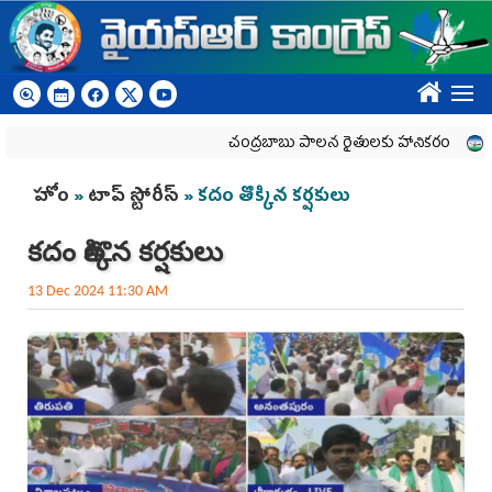
Skip to main content
????
చంద్రబాబు పాలన రైతులకు హానికరం
డీఎస్
You are here
హోం
»
టాప్ స్టోరీస్
» క‌దం తొక్కిన క‌ర్ష‌కులు
క‌దం తొక్కిన క‌ర్ష‌కులు
13 Dec 2024 11:30 AM