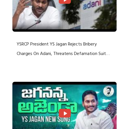
YSRCP President YS Jagan Rejects Bribery
Charges On Adani, Threatens Defamation Suit
Against Media Groups