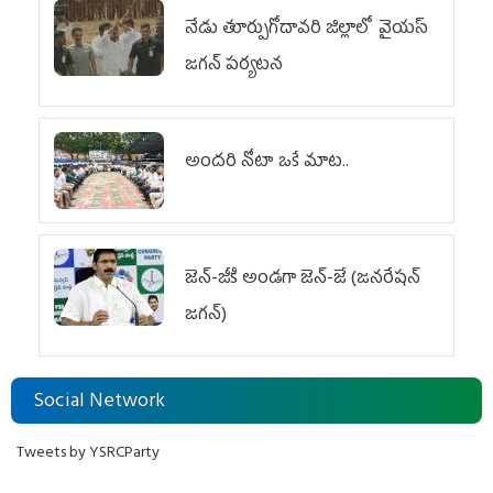
నేడు తూర్పుగోదావరి జిల్లాలో వైయస్‌
జగన్‌ పర్యటన
అందరి నోటా ఒకే మాట..
జెన్‌-జీకి అండగా జెన్‌-జే (జనరేషన్
జగన్)
Social Network
Tweets by YSRCParty