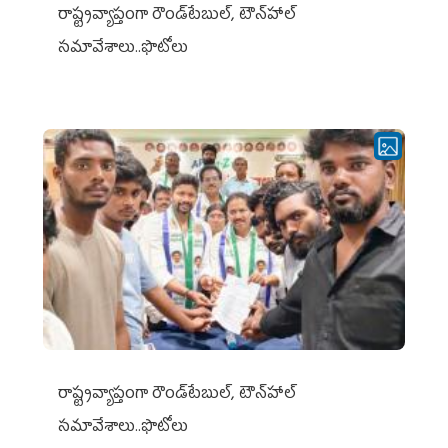
రాష్ట్రవ్యాప్తంగా రౌండ్‌టేబుల్‌, టౌన్‌హాల్‌
సమావేశాలు..ఫొటోలు
రాష్ట్రవ్యాప్తంగా రౌండ్‌టేబుల్‌, టౌన్‌హాల్‌
సమావేశాలు..ఫొటోలు