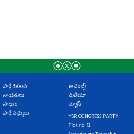
పార్టీ గురించి
ఈవెంట్స్
నాయకులు
మీడియా
సాధకం
న్యూస్
పార్టీ సభ్యులు
YSR CONGRESS PARTY
Plot no. 13