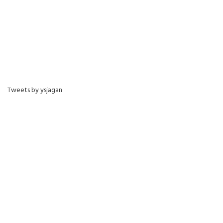
Tweets by ysjagan