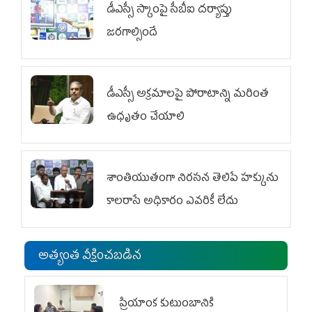
డీఎస్సీ స్కాంపై సీబీఐ దర్యాప్తు
జరగాల్సిందే
డీఎస్సీ అక్రమాలపై పోరాటాన్ని మరింత
ఉధృతం చేయాలి
శాంతియుతంగా నిరసన తెలిపే హక్కును
కాలరాసే అధికారం ఎవరికీ లేదు
అత్యంత వీక్షించబడిన
ప్రియాంక కుటుంబానికి