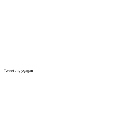
Tweets by ysjagan