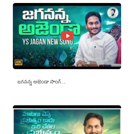
జగనన్న అజెండా సాంగ్….