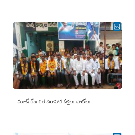
మూడో రోజు రిలే నిరాహార దీక్షలు..ఫొటోలు