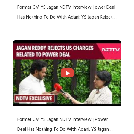
Former CM YS Jagan NDTV Interview | ower Deal
Has Nothing To Do With Adani: YS Jagan Rejects
US Charges
Former CM YS Jagan NDTV Interview | Power
Deal Has Nothing To Do With Adani: YS Jagan