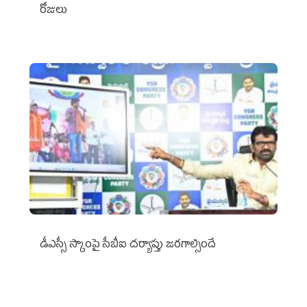
రోజులు
డీఎస్సీ స్కాంపై సీబీఐ దర్యాప్తు జరగాల్సిందే