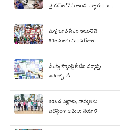
వైయ‌స్ఆర్‌సీపీ అండ.. న్యాయం జరిగే
వరకు పోరాటం
మళ్లీ జగన్ సీఎం అయితేనే
గిరిజనులకు మంచి రోజులు
డీఎస్సీ స్కాంపై సీబీఐ దర్యాప్తు
జరగాల్సిందే
గిరిజన చట్టాలు, హక్కులను
పటిష్టంగా అమలు చేయాలి