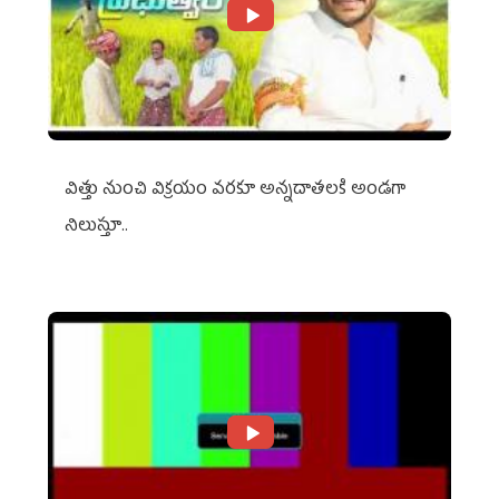
విత్తు నుంచి విక్రయం వరకూ అన్నదాతలకి అండగా
నిలుస్తూ..