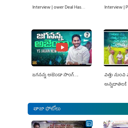
Interview | ower Deal Has
Interview |
Nothing To Do With Adani: YS
Nothing To 
Jagan Rejects US Charges
Jagan Rejec
జగనన్న అజెండా సాంగ్….
విత్తు నుంచి
అన్నదాతలకి 
తాజా ఫోటోలు