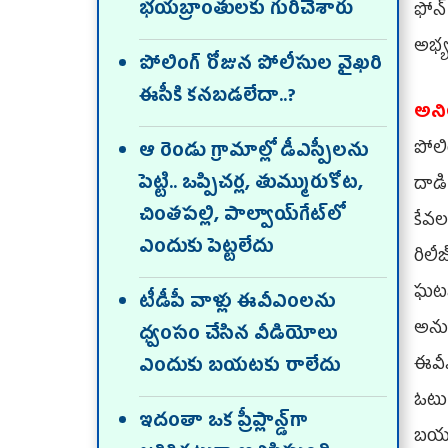
భయబ్రాంతులకు గురిచేశారు
ఫోన్
అభ్య
పోలింగ్ రోజున పోలీసుల వైఖ‌రి
ఈసీకి క‌న‌బ‌డ‌లేదా..?
అని
పోలి
ఆ రెండు గ్రామాల్లో డీఎస్పీలను
పెట్టి.. ఒప్పిచర్ల, తుమ్మురుకోట,
దాడి
చింతపల్లి, పాల్వాయ్‌గేట్‌లో
కేవల
ఎందుకు పెట్టలేదు
రిలీ
ఘటనల
టీడీపీ వాళ్లు ఈవీఎంల‌ను
అనుమ
ధ్వంసం చేసిన వీడియోలు
ఈవీఎ
ఎందుకు బ‌య‌ట‌కు రాలేదు
ఓటు
ఇదంతా ఒక ప్రీప్లాన్డ్‌గా
బయటక