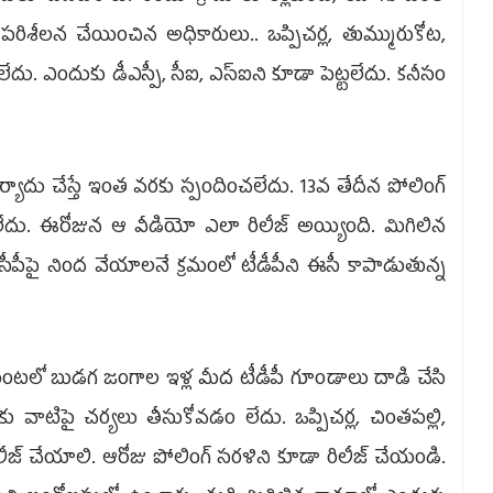
ి పరిశీలన చేయించిన అధికారులు.. ఒప్పిచర్ల, తుమ్మురుకోట,
ేదు. ఎందుకు డీఎస్పీ, సీఐ, ఎస్‌ఐని కూడా పెట్టలేదు. కనీసం
ే ఫిర్యాదు చేస్తే ఇంత వరకు స్పందించలేదు. 13వ తేదీన పోలింగ్‌
లేదు. ఈరోజున ఆ వీడియో ఎలా రిలీజ్‌ అయ్యింది. మిగిలిన
సీపీపై నింద వేయాలనే క్రమంలో టీడీపీని ఈసీ కాపాడుతున్న
ుంటలో బుడగ జంగాల ఇళ్ల మీద టీడీపీ గూండాలు దాడి చేసి
ుకు వాటిపై చర్యలు తీసుకోవడం లేదు. ఒప్పిచర్ల, చింతపల్లి,
ీజ్‌ చేయాలి. ఆరోజు పోలింగ్‌ సరళిని కూడా రిలీజ్‌ చేయండి.