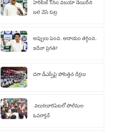
హెరిటేజ్ కోసం విజయా డెయిరీని
బలి చేసే కుట్ర‌
అప్పులు పెంచి.. ఆదాయం తగ్గించి..
ఇదేనా ప్రగతి?
దగా డీఎస్సీపై పోటెత్తిన దీక్షలు
చిలుక‌లూరిపేట‌లో పోలీసుల
ఓవ‌రాక్ష‌న్‌