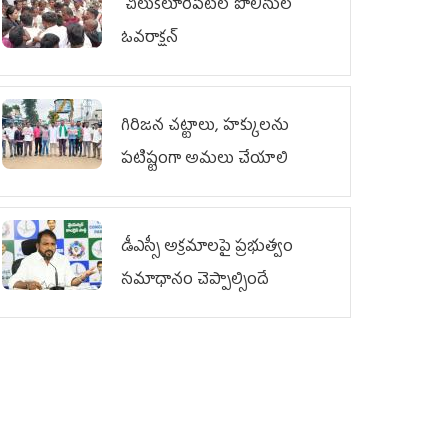
చిలుక‌లూరిపేట‌లో పోలీసుల
ఓవ‌రాక్ష‌న్‌
గిరిజన చట్టాలు, హక్కులను
పటిష్టంగా అమలు చేయాలి
డీఎస్సీ అక్రమాలపై ప్రభుత్వం
సమాధానం చెప్పాల్సిందే