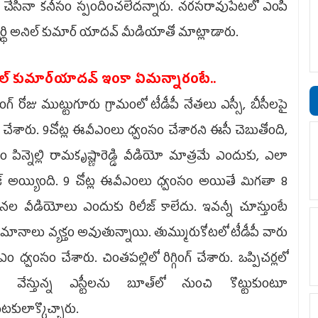
‌ చేసినా కనీసం స్పందించలేదన్నారు. నరసరావుపేటలో ఎంపీ
ర్థి అనిల్‌ కుమార్‌ యాదవ్‌ మీడియాతో మాట్లాడారు.
ల్‌ కుమార్‌యాదవ్‌ ఇంకా ఏమన్నారంటే..
ంగ్‌ రోజు ముట్టుగూరు గ్రామంలో టీడీపీ నేతలు ఎస్సీ, బీసీలపై
 చేశారు. 9చోట్ల ఈవీఎంలు ధ్వంసం చేశారని ఈసీ చెబుతోంది,
ం పిన్నెల్లి రామకృష్ణారెడ్డి వీడియో మాత్రమే ఎందుకు, ఎలా
జ్‌ అయ్యింది. 9 చోట్ల ఈవీఎంలు ధ్వంసం అయితే మిగతా 8
 వీడియోలు ఎందుకు రిలీజ్‌ కాలేదు. ఇవన్నీ చూస్తుంటే
ానాలు వ్యక్తం అవుతున్నాయి. తుమ్మురుకోటలో టీడీపీ వారు
ం ధ్వంసం చేశారు. చింతపల్లిలో రిగ్గింగ్‌ చేశారు. ఒప్పిచర్లలో
 వేస్తున్న ఎస్టీలను బూత్‌లో నుంచి కొట్టుకుంటూ
ులాక్కొచ్చారు.