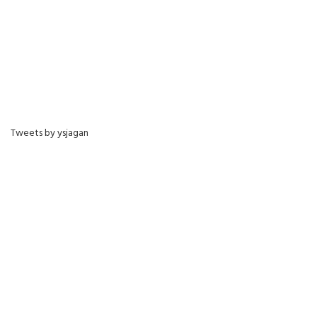
Tweets by ysjagan