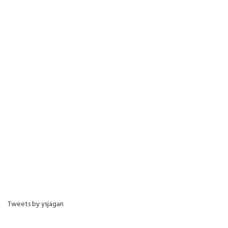
Tweets by ysjagan