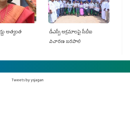
రద్దు అత్యంత
డీఎస్సీ అక్రమాలపై సీబీఐ
విచారణ జరపాలి
Tweets by ysjagan