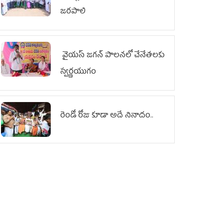
జరపాలి
వైయ‌స్ జగన్ పాలనలో చేనేతలకు
స్వర్ణయుగం
రెండో రోజు కూడా అదే నినాదం..