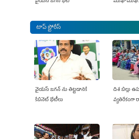
వైయస్ జగన్ భేటీ
ముఖాముఖి.
టాప్ స్టోరీస్
వైయ‌స్ జగన్‌ ను తిట్టడానికే
దిశ బిల్లు
కేబినెట్‌ భేటీలు
వ్యతిరేకంగా రా
వైయ‌స్ఆర్‌స
ఆందోళనలు