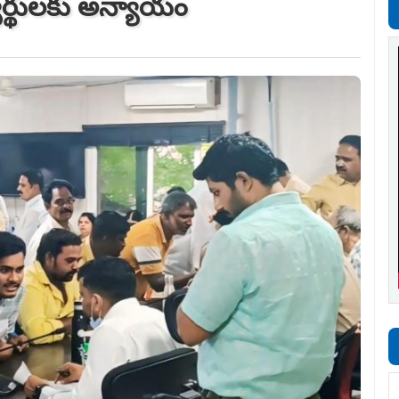
్యార్థులకు అన్యాయం