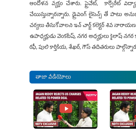
ఆందోళ‌న వ్య‌క్తం చేశారు. ప్రైవేట్, కార్పొరేట్ వి
చేయిస్తున్నారన్నారు. డ్రైవింగ్ లైసెన్స్ తో పాటు 
చర్యలు తీసుకోవాలని ఇన్ చార్జ్ కలెక్టర్ శివ నారాయణ శర
ఉపాధ్యక్షుడు వెంకటేష్, నగర అధ్యక్షులు కైలాష్ నగర 
రఫీ, పులి కార్తికేయ, శేఖర్, గౌస్ తదితరులు పాల్గొన్నా
తాజా వీడియోలు