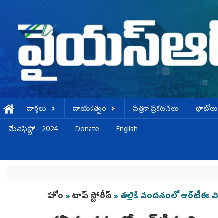
Skip to main content
వార్తలు
నాయకత్వం
పత్రికా ప్రకటనలు
ఫోటోలు
మేనిఫెస్టో - 2024
Donate
English
You are here
హోం
»
టాప్ స్టోరీస్
» తల్లికి వందనంలో ఆర్‌టీఈ వ