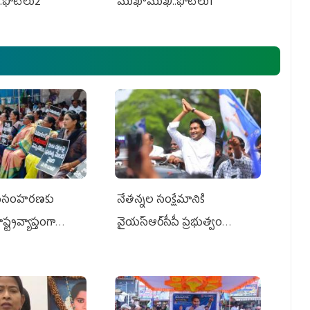
.ఫొటోలు2
ముఖాముఖి..ఫొటోలు1
 ఉపసంహరణకు
నేతన్నల సంక్షేమానికి
ష్ట్రవ్యాప్తంగా
వైయ‌స్ఆర్‌సీపీ ప్రభుత్వం
ీపీ మహిళా విభాగం
అండగా నిలిచింది