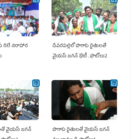
పీ రిలే నిరాహార
దేవరపల్లిలో పొగాకు రైతులతో
లు
వైయస్ జగన్ భేటీ ..ఫొటోలు2
తో వైయ‌స్ జ‌గ‌న్
పొగాకు రైతుల‌తో వైయ‌స్ జ‌గ‌న్