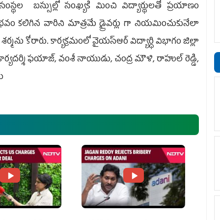
ద్యాసంస్థల బస్సుల్లో సంఖ్యకి మించి విద్యార్థులతో ప్రయాణం
అనుభవం కలిగిన వారిని మాత్రమే డ్రైవర్లు గా నియమించుకునేలా
్మను కోరారు. కార్యక్రమంలో వైయ‌స్ఆర్‌ విద్యార్ధి విభాగం జిల్లా
కార్యదర్శి ఫయాజ్, వంశీ నాయుడు, చంద్ర మౌళి, రాహుల్ రెడ్డి,
రు