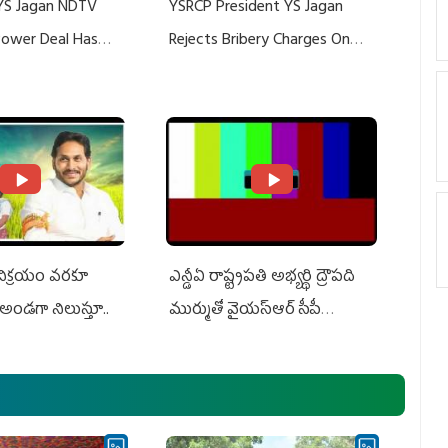
YS Jagan NDTV
YSRCP President YS Jagan
 Power Deal Has
Rejects Bribery Charges On
Do With Adani: YS
Adani, Threatens Defamation
ts US Charges
Suit Against Media Groups
 విక్రయం వరకూ
ఎన్డీఏ రాష్ట్ర‌ప‌తి అభ్య‌ర్థి ద్రౌప‌ది
అండగా నిలుస్తూ..
ముర్ముతో వైయ‌స్ఆర్ సీపీ
అధ్య‌క్షులు, సీఎం వైయ‌స్ జ‌గ‌న్,
ఎమ్మెల్యేలు, ఎంపీల స‌మావేశం