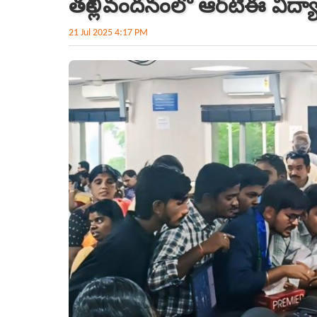
తల్లికి వందనంలో ఆర్‌టీఈ విద
21 Jul 2025 4:17 PM