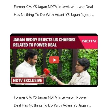
Former CM YS Jagan NDTV Interview | ower Deal
Has Nothing To Do With Adani: YS Jagan Rejects
US Charges
Former CM YS Jagan NDTV Interview | Power
Deal Has Nothing To Do With Adani: YS Jagan