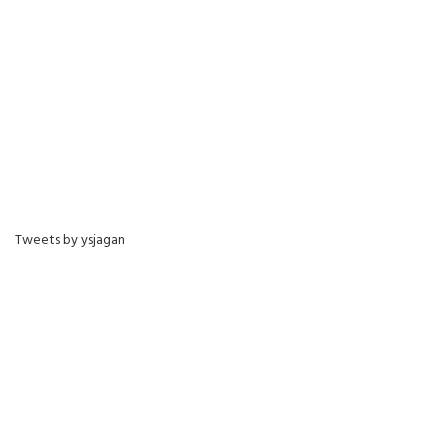
Tweets by ysjagan