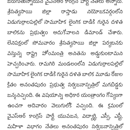
జరుగుతున్నాయని వైఎస్‌ఆర్‌ కాంగ్రెస్‌ పార్టీ నేతలు అన్నారు.
శ్రీసత్యసాయి జిల్లా రాప్తాడు నియోజకవర్గంలోని
ఏడుగుర్రాలపల్లిలో సామూహిక లైంగిక దాడికి గురైన దళిత
బాలికను ప్రభుత్వం ఆదుకోవాలని డిమాండ్‌ చేశారు.
లేనిపక్షంలో సోమవారం శ్రీసత్యసాయి జిల్లా పర్యటనకు
వస్తున్న రాష్ట్ర హోంమంత్రి అనితను అడ్డుకుంటామని
హెచ్చరించారు. రామగిరి మండలంలోని ఏడుగుర్రాలపల్లిలో
సామూహిక లైంగిక దాడికి గురైన దళిత బాలిక మూడు రోజుల
క్రితం అనంతపురం ప్రభుత్వ సర్వజనాస్పత్రిలో మగబిడ్డకు
జన్మనిచ్చింది. ఈ విషయాన్ని అధికార యంత్రాంగం గోప్యంగా
ఉంచగా ఆదివారం వెలుగులోకి వచ్చింది. ఈ క్రమంలో
వైఎస్‌ఆర్‌ కాంగ్రెస్‌ పార్టీ యువజన, విద్యార్థి, ఎస్సీ, ఎస్టీ,
మహిళా విభాగం నేతలు అనంతపురం సర్వజనాస్పత్రిలో