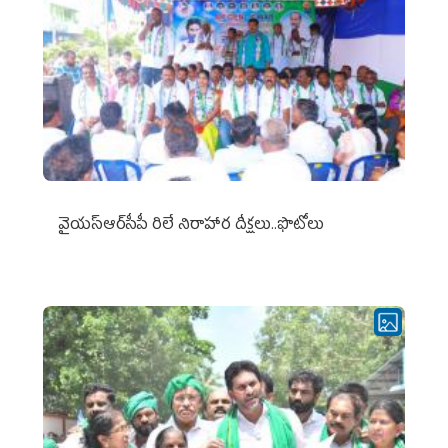
వైయ‌స్ఆర్‌సీపీ రిలే నిరాహార దీక్షలు..ఫొటోలు