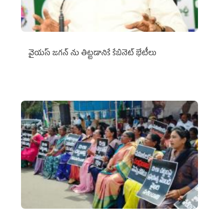
వైయ‌స్ జగన్‌ ను తిట్టడానికే కేబినెట్‌ భేటీలు