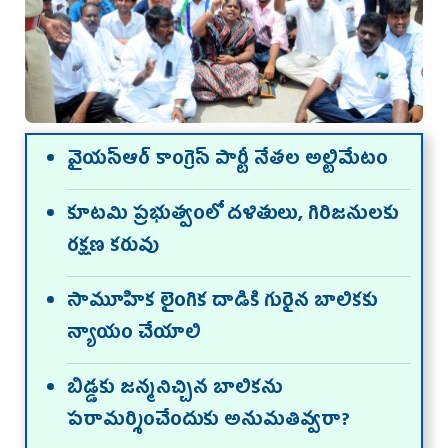
వైయ‌స్‌ఆర్‌ కాంగ్రెస్‌ పార్టీ నేతల అల్టిమేటం
కూటమి ప్రభుత్వంలో దళితులు, గిరిజనులకు
రక్షణ కరువు
సామూహిక లైంగిక దాడికి గురైన బాలికకు
న్యాయం చేయాలి
బిడ్డకు జన్మనిచ్చిన బాలికను
పరామర్శించేందుకు అనుమతివ్వరా?