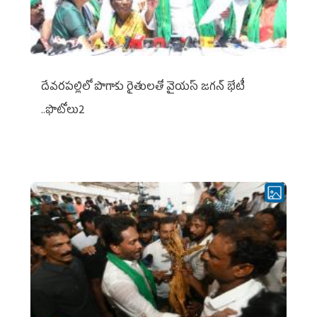
దేవరపల్లిలో పొగాకు రైతులతో వైయస్ జగన్ భేటీ
..ఫొటోలు2