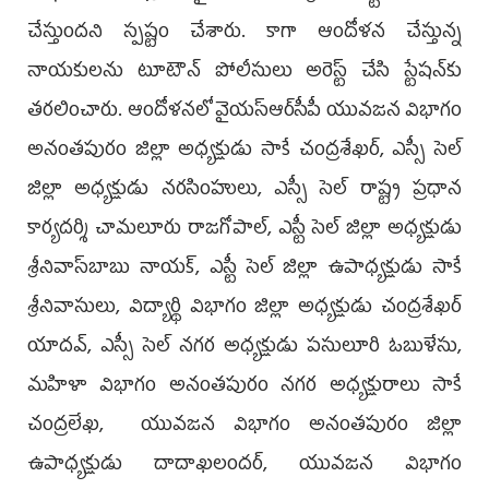
చేస్తుందని స్పష్టం చేశారు. కాగా ఆందోళన చేస్తున్న
నాయకులను టూటౌన్‌ పోలీసులు అరెస్ట్‌ చేసి స్టేషన్‌కు
తరలించారు. ఆందోళనలో వైయ‌స్‌ఆర్‌సీపీ యువజన విభాగం
అనంతపురం జిల్లా అధ్యక్షుడు సాకే చంద్రశేఖర్, ఎస్సీ సెల్‌
జిల్లా అధ్యక్షుడు నరసింహులు, ఎస్సీ సెల్‌ రాష్ట్ర ప్రధాన
కార్యదర్శి చామలూరు రాజగోపాల్, ఎస్టీ సెల్‌ జిల్లా అధ్యక్షుడు
శ్రీనివాస్‌బాబు నాయక్, ఎస్టీ సెల్‌ జిల్లా ఉపాధ్యక్షుడు సాకే
శ్రీనివాసులు, విద్యార్థి విభాగం జిల్లా అధ్యక్షుడు చంద్రశేఖర్‌
యాదవ్, ఎస్సీ సెల్‌ నగర అధ్యక్షుడు పసులూరి ఓబుళేసు,
మహిళా విభాగం అనంతపురం నగర అధ్యక్షురాలు సాకే
చంద్రలేఖ, యువజన విభాగం అనంతపురం జిల్లా
ఉపాధ్యక్షుడు దాదాఖలందర్, యువజన విభాగం