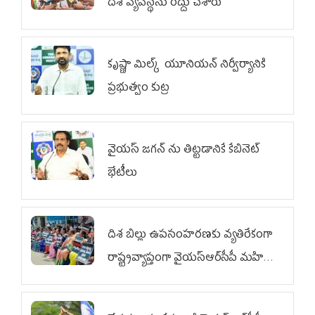
దిశ వ్య‌వ‌స్థ‌ను రద్దు చేశారు
కృష్ణా మిల్క్‌ యూనియన్‌ నిర్వీర్యానికి
ప్రభుత్వం కుట్ర
వైయ‌స్ జగన్‌ ను తిట్టడానికే కేబినెట్‌
భేటీలు
దిశ బిల్లు ఉపసంహరణకు వ్యతిరేకంగా
రాష్ట్రవ్యాప్తంగా వైయ‌స్ఆర్‌సీపీ మహిళా
విభాగం ఆందోళనలు