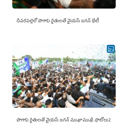
దేవరపల్లిలో పొగాకు రైతులతో వైయస్ జగన్ భేటీ
పొగాకు రైతుల‌తో వైయ‌స్ జ‌గ‌న్ ముఖాముఖి..ఫొటోలు2