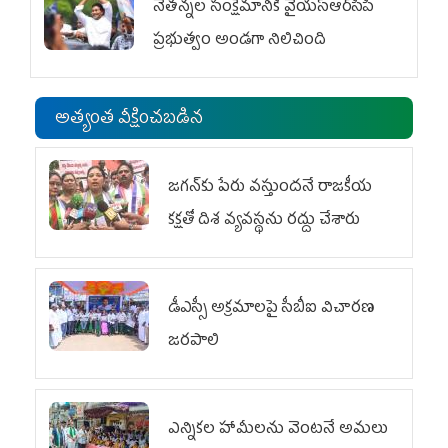
నేతన్నల సంక్షేమానికి వైయ‌స్ఆర్‌సీపీ
ప్రభుత్వం అండగా నిలిచింది
అత్యంత వీక్షించబడిన
జగన్‌కు పేరు వస్తుందనే రాజకీయ
కక్షతో దిశ వ్య‌వ‌స్థ‌ను రద్దు చేశారు
డీఎస్సీ అక్రమాలపై సీబీఐ విచారణ
జరపాలి
ఎన్నికల హామీలను వెంటనే అమలు