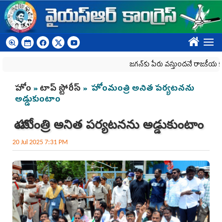
Skip to main content
????
జగన్‌కు పేరు వస్తుందనే రాజకీయ కక్షతో దిశ వ్య
You are here
హోం
»
టాప్ స్టోరీస్
» హోంమంత్రి అనిత పర్యటనను
అడ్డుకుంటాం
హోంమంత్రి అనిత పర్యటనను అడ్డుకుంటాం
20 Jul 2025 7:31 PM