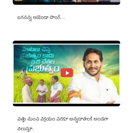
జగనన్న అజెండా సాంగ్….
విత్తు నుంచి విక్రయం వరకూ అన్నదాతలకి అండగా
నిలుస్తూ..