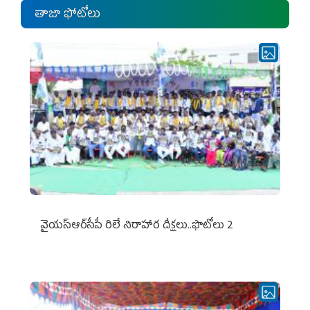
తాజా ఫోటోలు
వైయ‌స్ఆర్‌సీపీ రిలే నిరాహార దీక్షలు..ఫొటోలు 2