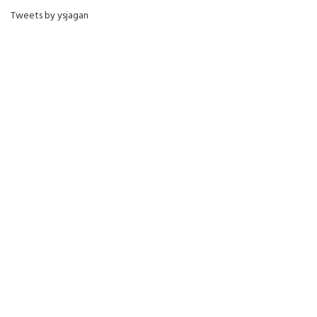
Tweets by ysjagan