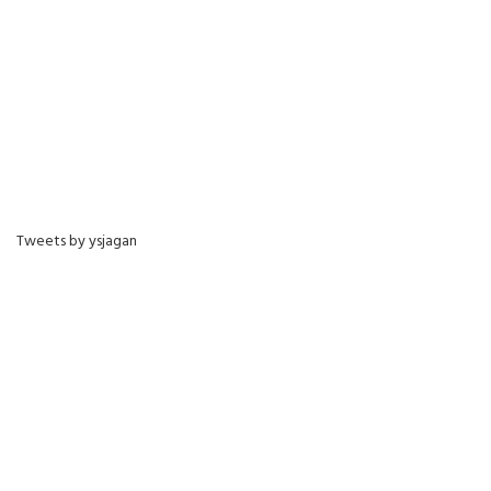
Tweets by ysjagan