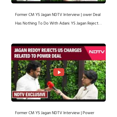
Former CM YS Jagan NDTV Interview | ower Deal
Has Nothing To Do With Adani: YS Jagan Rejects
US Charges
Former CM YS Jagan NDTV Interview | Power